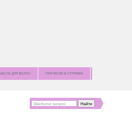
МАСЛА ДЛЯ ВОЛОС
ПРИЧЕСКИ И СТРИЖКИ