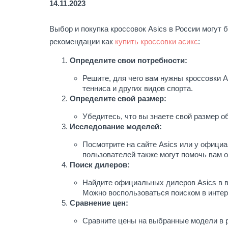
14.11.2023
Выбор и покупка кроссовок Asics в России могут 
рекомендации как
купить кроссовки асикс
:
Определите свои потребности:
Решите, для чего вам нужны кроссовки A
тенниса и других видов спорта.
Определите свой размер:
Убедитесь, что вы знаете свой размер о
Исследование моделей:
Посмотрите на сайте Asics или у офици
пользователей также могут помочь вам 
Поиск дилеров:
Найдите официальных дилеров Asics в в
Можно воспользоваться поиском в интер
Сравнение цен:
Сравните цены на выбранные модели в р