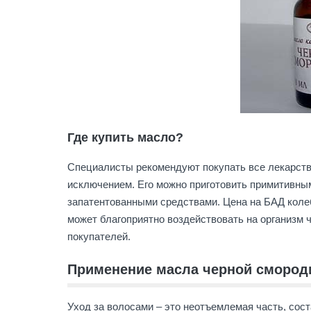
Где купить масло?
Специалисты рекомендуют покупать все лекарств
исключением. Его можно приготовить примитивны
запатентованными средствами. Цена на БАД колеб
может благоприятно воздействовать на организм 
покупателей.
Применение масла черной смород
Уход за волосами – это неотъемлемая часть, сос