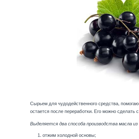
Сырьем для чудодейственного средства, помогаю
остается после переработки. Его можно сделать 
Выделяется два способа производства масла из
отжим холодной основы;