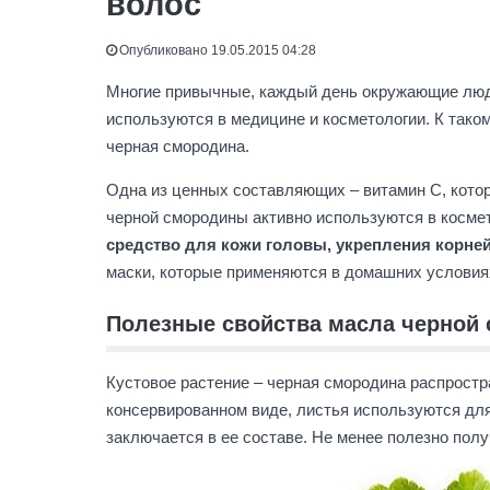
волос
Опубликовано 19.05.2015 04:28
Многие привычные, каждый день окружающие люде
используются в медицине и косметологии. К так
черная смородина.
Одна из ценных составляющих – витамин С, котор
черной смородины активно используются в косме
средство для кожи головы, укрепления корней
маски, которые применяются в домашних условия
Полезные свойства масла черной
Кустовое растение – черная смородина распростра
консервированном виде, листья используются для
заключается в ее составе. Не менее полезно пол