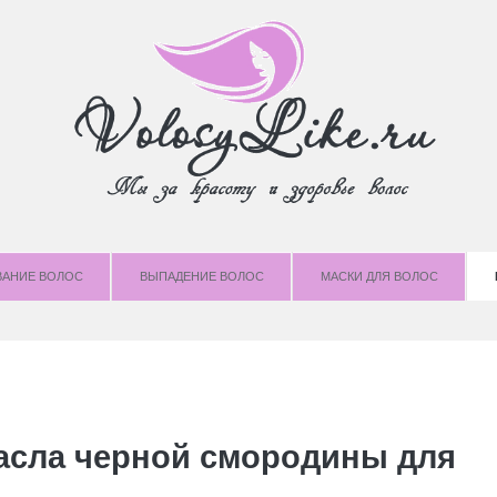
ВАНИЕ ВОЛОС
ВЫПАДЕНИЕ ВОЛОС
МАСКИ ДЛЯ ВОЛОС
асла черной смородины для