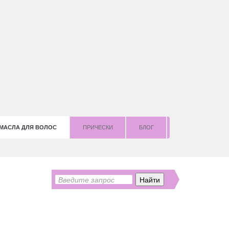
МАСЛА ДЛЯ ВОЛОС
ПРИЧЕСКИ
БЛОГ