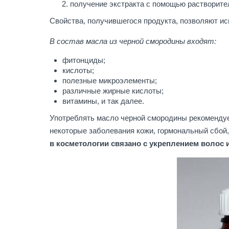
получение экстракта с помощью растворите
Свойства, получившегося продукта, позволяют ис
В состав масла из черной смородины входят:
фитонциды;
кислоты;
полезные микроэлементы;
различные жирные кислоты;
витамины, и так далее.
Употреблять масло черной смородины рекомендует
некоторые заболевания кожи, гормональный сбой
в косметологии связано с укреплением волос 