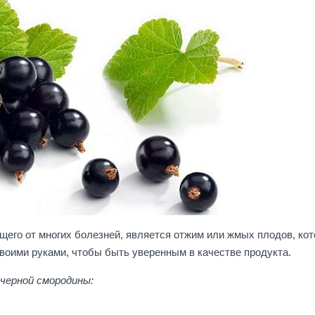
щего от многих болезней, является отжим или жмых плодов, ко
своими руками, чтобы быть уверенным в качестве продукта.
 черной смородины: