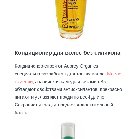
Кондиционер для волос без силикона
Кондиционер-спрей от Aubrey Organics
специально разработан для тонких волос.
Масло
камелии
, аравийская камедь и витамин В5
обладают свойствами антиоксидантов, прекрасно
питают и увлажняют пряди по всей длине.
Сохраняет укладку, придает дополнительный
блеск.