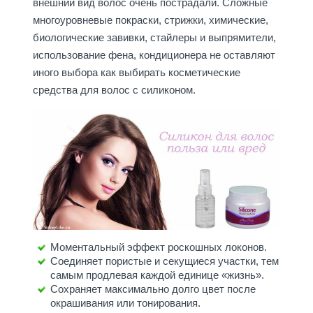
внешний вид волос очень пострадали. Сложные
многоуровневые покраски, стрижки, химические,
биологические завивки, стайлеры и выпрямители,
использование фена, кондиционера не оставляют
иного выбора как выбирать косметические
средства для волос с силиконом.
Моментальный эффект роскошных локонов.
Соединяет пористые и секущиеся участки, тем
самым продлевая каждой единице «жизнь».
Сохраняет максимально долго цвет после
окрашивания или тонирования.