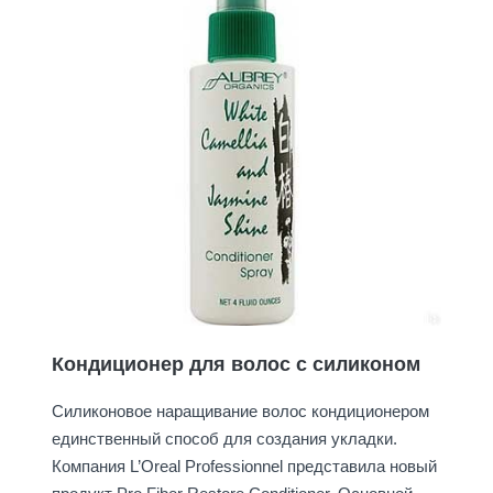
Кондиционер для волос с силиконом
Силиконовое наращивание волос кондиционером
единственный способ для создания укладки.
Компания L’Oreal Professionnel представила новый