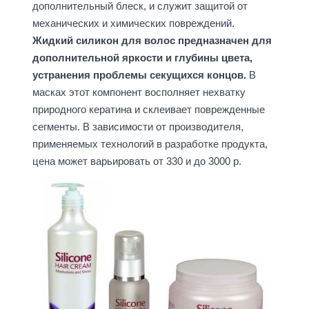
дополнительный блеск, и служит защитой от
механических и химических повреждений.
Жидкий силикон для волос предназначен для
дополнительной яркости и глубины цвета,
устранения проблемы секущихся концов.
В
масках этот компонент восполняет нехватку
природного кератина и склеивает поврежденные
сегменты. В зависимости от производителя,
применяемых технологий в разработке продукта,
цена может варьировать от 330 и до 3000 р.