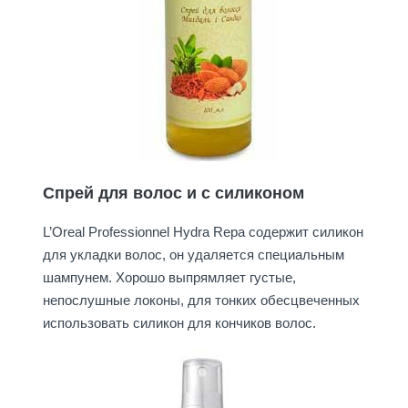
Спрей для волос и с силиконом
L’Oreal Professionnel Hydra Repa содержит силикон
для укладки волос, он удаляется специальным
шампунем. Хорошо выпрямляет густые,
непослушные локоны, для тонких обесцвеченных
использовать силикон для кончиков волос.