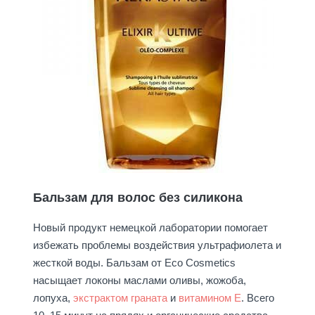
Бальзам для волос без силикона
Новый продукт немецкой лаборатории помогает
избежать проблемы воздействия ультрафиолета и
жесткой воды. Бальзам от Eco Cosmetics
насыщает локоны маслами оливы, жожоба,
лопуха,
экстрактом граната
и
витамином Е
. Всего