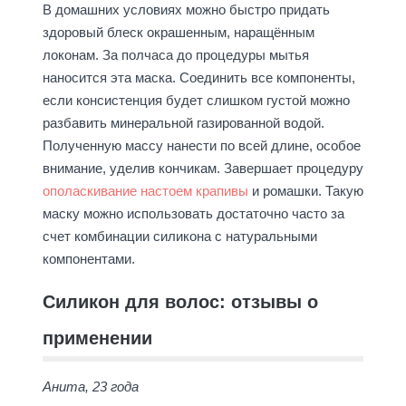
В домашних условиях можно быстро придать
здоровый блеск окрашенным, наращённым
локонам. За полчаса до процедуры мытья
наносится эта маска. Соединить все компоненты,
если консистенция будет слишком густой можно
разбавить минеральной газированной водой.
Полученную массу нанести по всей длине, особое
внимание, уделив кончикам. Завершает процедуру
ополаскивание настоем крапивы
и ромашки. Такую
маску можно использовать достаточно часто за
счет комбинации силикона с натуральными
компонентами.
Силикон для волос: отзывы о
применении
Анита, 23 года