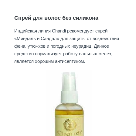
Спрей для волос без силикона
Индийская линия Chandi рекомендует спрей
«Миндаль и Сандал» для защиты от воздействия
фена, утюжков и погодных неурядиц. Данное
средство нормализует работу сальных желез,
является хорошим антисептиком.