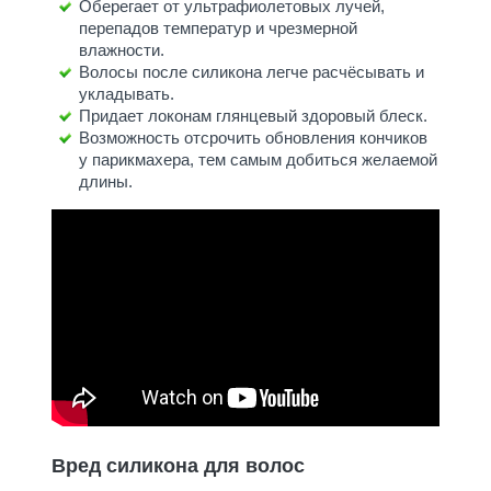
Оберегает от ультрафиолетовых лучей,
перепадов температур и чрезмерной
влажности.
Волосы после силикона легче расчёсывать и
укладывать.
Придает локонам глянцевый здоровый блеск.
Возможность отсрочить обновления кончиков
у парикмахера, тем самым добиться желаемой
длины.
Вред силикона для волос