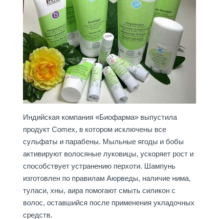
Индийская компания «Биофарма» выпустила
продукт Comex, в котором исключены все
сульфаты и парабены. Мыльные ягоды и бобы
активируют волосяные луковицы, ускоряет рост и
способствует устранению перхоти. Шампунь
изготовлен по правилам Аюрведы, наличие нима,
туласи, хны, аира помогают смыть силикон с
волос, оставшийся после применения укладочных
средств.