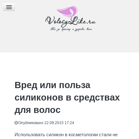
МАСЛА ДЛЯ ВОЛОС
ПРИЧЕСКИ
БЛОГ
Вред или польза
силиконов в средствах
для волос
Опубликовано 22.09.2015 17:24
Использовать силикон в косметологии стали не