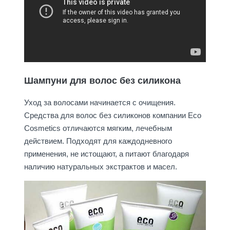
Шампуни для волос без силикона
Уход за волосами начинается с очищения.
Средства для волос без силиконов компании Eco
Cosmetics отличаются мягким, лечебным
действием. Подходят для каждодневного
применения, не истощают, а питают благодаря
наличию натуральных экстрактов и масел.