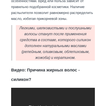
особенностями. Вред или польза зависит от
правильно подобранной косметики. Наличие
распылителя позволит равномерно распределить
масло, избегая прикорневой зоны.
Легкими, шелковистыми и послушными
волосы станут после применения
средства в составе, которого силикон
дополнен натуральными маслами
(репейным, оливковым, облепиховым,
жожоба) и кератином.
Видео: Причина жирных волос -
силикон?