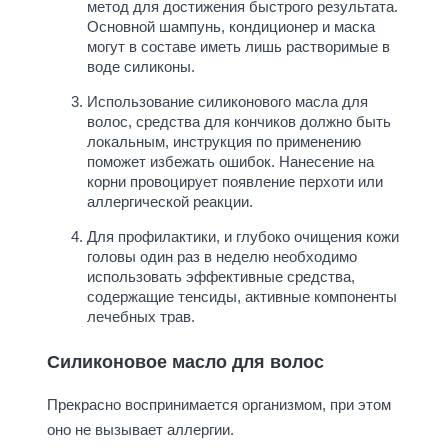
метод для достижения быстрого результата.
Основной шампунь, кондиционер и маска
могут в составе иметь лишь растворимые в
воде силиконы.
Использование силиконового масла для
волос, средства для кончиков должно быть
локальным, инструкция по применению
поможет избежать ошибок. Нанесение на
корни провоцирует появление перхоти или
аллергической реакции.
Для профилактики, и глубоко очищения кожи
головы один раз в неделю необходимо
использовать эффективные средства,
содержащие тенсиды, активные компоненты
лечебных трав.
Силиконовое масло для волос
Прекрасно воспринимается организмом, при этом
оно не вызывает аллергии.