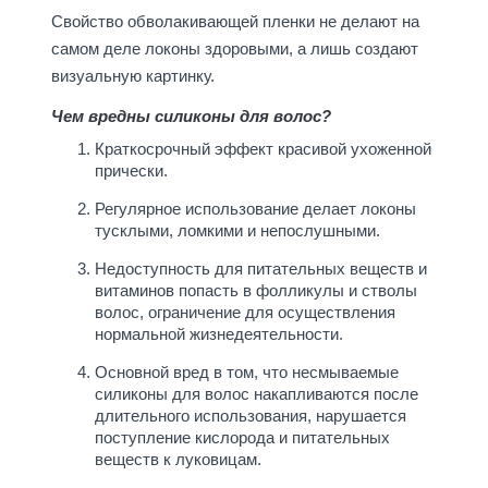
Свойство обволакивающей пленки не делают на
самом деле локоны здоровыми, а лишь создают
визуальную картинку.
Чем вредны силиконы для волос?
Краткосрочный эффект красивой ухоженной
прически.
Регулярное использование делает локоны
тусклыми, ломкими и непослушными.
Недоступность для питательных веществ и
витаминов попасть в фолликулы и стволы
волос, ограничение для осуществления
нормальной жизнедеятельности.
Основной вред в том, что несмываемые
силиконы для волос накапливаются после
длительного использования, нарушается
поступление кислорода и питательных
веществ к луковицам.