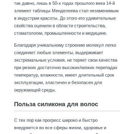
так давно, лишь в 50-х годах прошлого века 14-й
элемент таблицы Менделеева стал незаменимым
в индустрии красоты. До этого его удивительные
свойства оценили в области строительства,
стоматологии, промышленности и медицине.
Благодаря уникальному строению молекул легко
соединяет любые элементы, выдерживает
экстремальные условия, не теряет свои качества
при резких достаточно высоких/низких перепадах
температур, влажности, имеет длительный срок
эксплуатации, эластичен и безопасен для
окружающей среды.
Польза силикона для волос
С тех пор как прогресс широко и быстро
внедряется во все сферы жизни, здоровье и