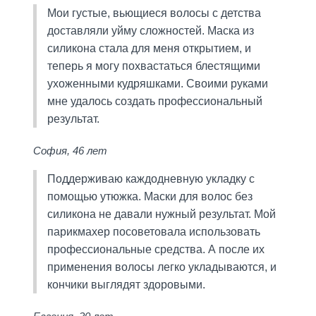
Мои густые, вьющиеся волосы с детства
доставляли уйму сложностей. Маска из
силикона стала для меня открытием, и
теперь я могу похвастаться блестящими
ухоженными кудряшками. Своими руками
мне удалось создать профессиональный
результат.
София, 46 лет
Поддерживаю каждодневную укладку с
помощью утюжка. Маски для волос без
силикона не давали нужный результат. Мой
парикмахер посоветовала использовать
профессиональные средства. А после их
применения волосы легко укладываются, и
кончики выглядят здоровыми.