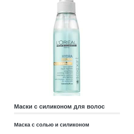
Маски с силиконом для волос
Маска с солью и силиконом