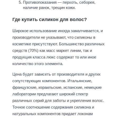
Противопоказания — перхоть, себорея,
наличие ранок, трещин кожи.
Где купить силикон для волос?
Широкое использование иногда замалчивается, и
производители не указывают, что силиконы в
косметике присутствуют. Большинство различных
средств (70%) как масс маркет линии, так и
продукция класса люкс содержат то или иное
количество этого элемента.
Цена будет зависеть от производителя и других
сопутствующих компонентов. Итальянские,
французские, израильские, испанские, немецкие
лаборатории предлагают широкий спектр
различных серий для заботы и укрепления волос.
Точное соотношение содержания силикона и
натуральных компонентов придает локонам