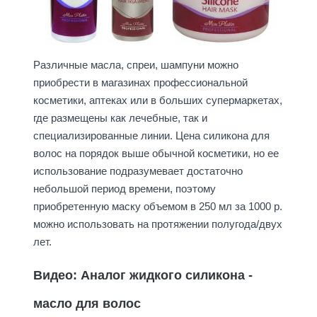
Различные масла, спреи, шампуни можно
приобрести в магазинах профессиональной
косметики, аптеках или в больших супермаркетах,
где размещены как лечебные, так и
специализированные линии. Цена силикона для
волос на порядок выше обычной косметики, но ее
использование подразумевает достаточно
небольшой период времени, поэтому
приобретенную маску объемом в 250 мл за 1000 р.
можно использовать на протяжении полугода/двух
лет.
Видео: Аналог жидкого силикона -
масло для волос