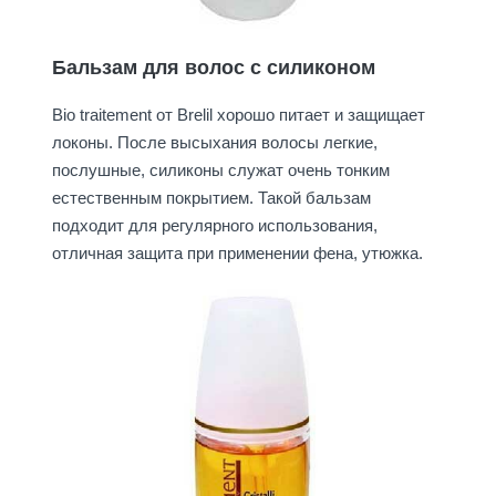
Бальзам для волос с силиконом
Bio traitement от Brelil хорошо питает и защищает
локоны. После высыхания волосы легкие,
послушные, силиконы служат очень тонким
естественным покрытием. Такой бальзам
подходит для регулярного использования,
отличная защита при применении фена, утюжка.