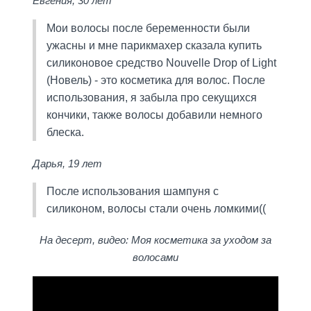
Евгения, 30 лет
Мои волосы после беременности были
ужасны и мне парикмахер сказала купить
силиконовое средство Nouvelle Drop of Light
(Новель) - это косметика для волос. После
использования, я забыла про секущихся
кончики, также волосы добавили немного
блеска.
Дарья, 19 лет
После использования шампуня с
силиконом, волосы стали очень ломкими((
На десерт, видео: Моя косметика за уходом за
волосами