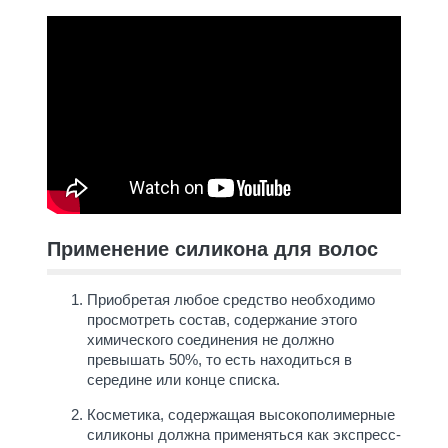
Применение силикона для волос
Приобретая любое средство необходимо
просмотреть состав, содержание этого
химического соединения не должно
превышать 50%, то есть находиться в
середине или конце списка.
Косметика, содержащая высокополимерные
силиконы должна применяться как экспресс-