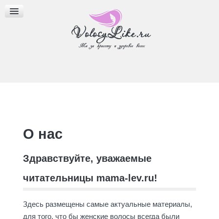
МАСЛА ДЛЯ ВОЛОС
ПРИЧЕСКИ
БЛОГ
О нас
Здравствуйте, уважаемые
читательницы mama-lev.ru!
Здесь размещены самые актуальные материалы,
для того, что бы женские волосы всегда были