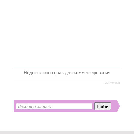
Недостаточно прав для комментирования
JComments