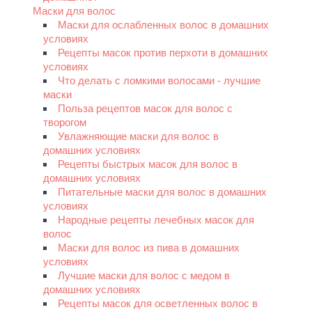
Маски для волос
Маски для ослабленных волос в домашних
условиях
Рецепты масок против перхоти в домашних
условиях
Что делать с ломкими волосами - лучшие
маски
Польза рецептов масок для волос с
творогом
Увлажняющие маски для волос в
домашних условиях
Рецепты быстрых масок для волос в
домашних условиях
Питательные маски для волос в домашних
условиях
Народные рецепты лечебных масок для
волос
Маски для волос из пива в домашних
условиях
Лучшие маски для волос с медом в
домашних условиях
Рецепты масок для осветленных волос в