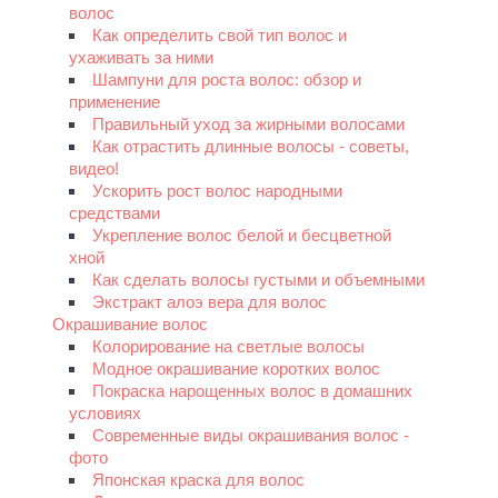
волос
Как определить свой тип волос и
ухаживать за ними
Шампуни для роста волос: обзор и
применение
Правильный уход за жирными волосами
Как отрастить длинные волосы - советы,
видео!
Ускорить рост волос народными
средствами
Укрепление волос белой и бесцветной
хной
Как сделать волосы густыми и объемными
Экстракт алоэ вера для волос
Oкрашивание волос
Колорирование на светлые волосы
Модное окрашивание коротких волос
Покраска нарощенных волос в домашних
условиях
Современные виды окрашивания волос -
фото
Японская краска для волос