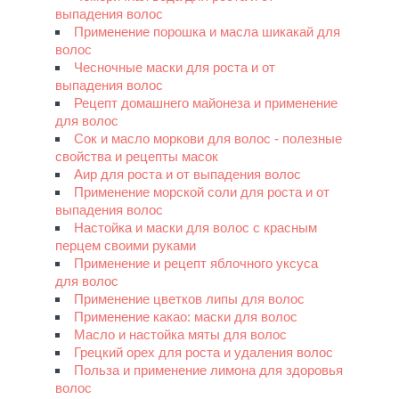
выпадения волос
Применение порошка и масла шикакай для
волос
Чесночные маски для роста и от
выпадения волос
Рецепт домашнего майонеза и применение
для волос
Сок и масло моркови для волос - полезные
свойства и рецепты масок
Аир для роста и от выпадения волос
Применение морской соли для роста и от
выпадения волос
Настойка и маски для волос с красным
перцем своими руками
Применение и рецепт яблочного уксуса
для волос
Применение цветков липы для волос
Применение какао: маски для волос
Масло и настойка мяты для волос
Грецкий орех для роста и удаления волос
Польза и применение лимона для здоровья
волос