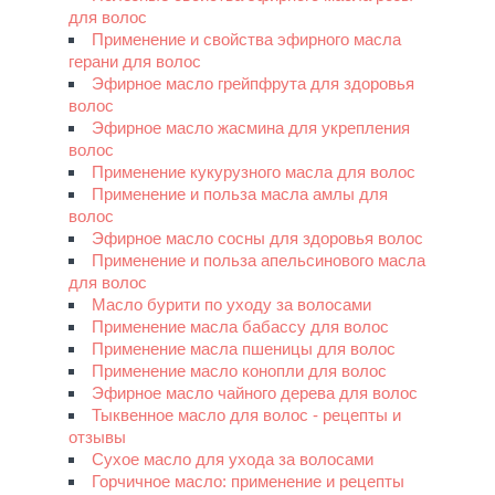
для волос
Применение и свойства эфирного масла
герани для волос
Эфирное масло грейпфрута для здоровья
волос
Эфирное масло жасмина для укрепления
волос
Применение кукурузного масла для волос
Применение и польза масла амлы для
волос
Эфирное масло сосны для здоровья волос
Применение и польза апельсинового масла
для волос
Масло бурити по уходу за волосами
Применение масла бабассу для волос
Применение масла пшеницы для волос
Применение масло конопли для волос
Эфирное масло чайного дерева для волос
Тыквенное масло для волос - рецепты и
отзывы
Сухое масло для ухода за волосами
Горчичное масло: применение и рецепты