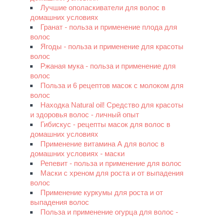
Лучшие ополаскиватели для волос в
домашних условиях
Гранат - польза и применение плода для
волос
Ягоды - польза и применение для красоты
волос
Ржаная мука - польза и применение для
волос
Польза и 6 рецептов масок с молоком для
волос
Находка Natural oil! Средство для красоты
и здоровья волос - личный опыт
Гибискус - рецепты масок для волос в
домашних условиях
Применение витамина А для волос в
домашних условиях - маски
Репевит - польза и применение для волос
Маски с хреном для роста и от выпадения
волос
Применение куркумы для роста и от
выпадения волос
Польза и применение огурца для волос -