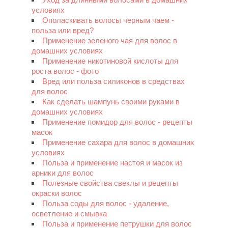
условиях
Ополаскивать волосы черным чаем -
польза или вред?
Применение зеленого чая для волос в
домашних условиях
Применение никотиновой кислоты для
роста волос - фото
Вред или польза силиконов в средствах
для волос
Как сделать шампунь своими руками в
домашних условиях
Применение помидор для волос - рецепты
масок
Применение сахара для волос в домашних
условиях
Польза и применение настоя и масок из
арники для волос
Полезные свойства свеклы и рецепты
окраски волос
Польза соды для волос - удаление,
осветление и смывка
Польза и применение петрушки для волос