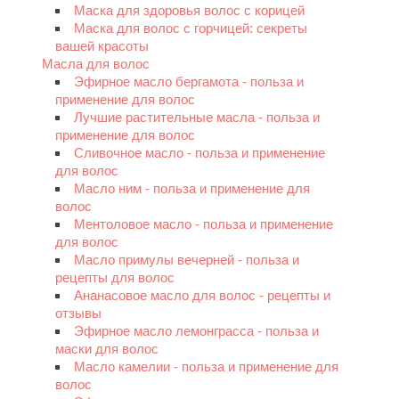
Маска для здоровья волос с корицей
Маска для волос с горчицей: секреты
вашей красоты
Масла для волос
Эфирное масло бергамота - польза и
применение для волос
Лучшие растительные масла - польза и
применение для волос
Сливочное масло - польза и применение
для волос
Масло ним - польза и применение для
волос
Ментоловое масло - польза и применение
для волос
Масло примулы вечерней - польза и
рецепты для волос
Ананасовое масло для волос - рецепты и
отзывы
Эфирное масло лемонграсса - польза и
маски для волос
Масло камелии - польза и применение для
волос