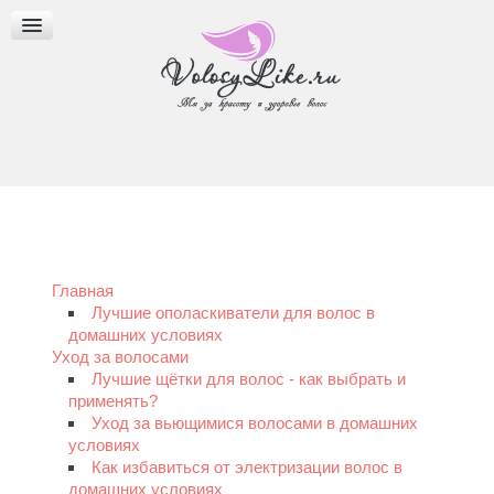
МАСЛА ДЛЯ ВОЛОС
ПРИЧЕСКИ
БЛОГ
Главная
Лучшие ополаскиватели для волос в
домашних условиях
Уход за волосами
Лучшие щётки для волос - как выбрать и
применять?
Уход за вьющимися волосами в домашних
условиях
Как избавиться от электризации волос в
домашних условиях