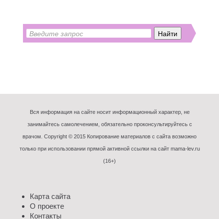
Вся информация на сайте носит информационный характер, не
занимайтесь самолечением, обязательно проконсультируйтесь с
врачом. Copyright © 2015 Копирование материалов с сайта возможно
только при использовании прямой активной ссылки на сайт mama-lev.ru
(16+)
Карта сайта
О проекте
Контакты