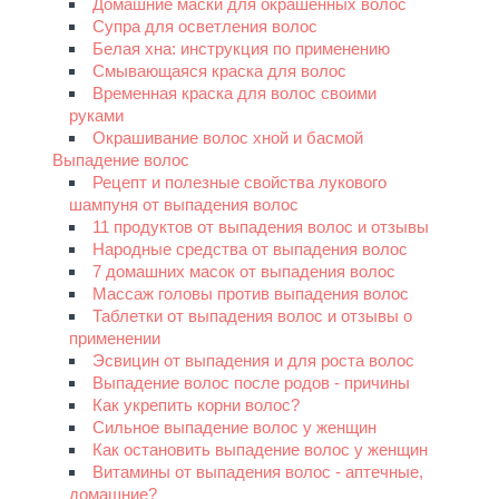
Домашние маски для окрашенных волос
Супра для осветления волос
Белая хна: инструкция по применению
Смывающаяся краска для волос
Временная краска для волос своими
руками
Окрашивание волос хной и басмой
Выпадение волос
Рецепт и полезные свойства лукового
шампуня от выпадения волос
11 продуктов от выпадения волос и отзывы
Народные средства от выпадения волос
7 домашних масок от выпадения волос
Массаж головы против выпадения волос
Таблетки от выпадения волос и отзывы о
применении
Эсвицин от выпадения и для роста волос
Выпадение волос после родов - причины
Как укрепить корни волос?
Сильное выпадение волос у женщин
Как остановить выпадение волос у женщин
Витамины от выпадения волос - аптечные,
домашние?