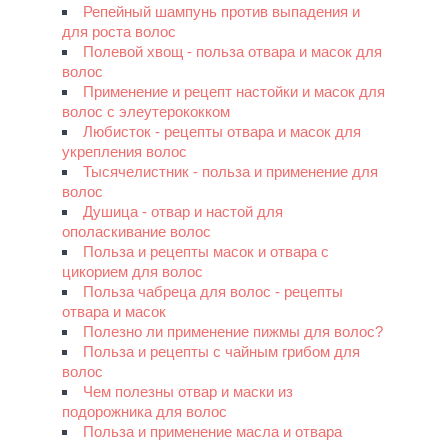
Репейный шампунь против выпадения и
для роста волос
Полевой хвощ - польза отвара и масок для
волос
Применение и рецепт настойки и масок для
волос с элеутерококком
Любисток - рецепты отвара и масок для
укрепления волос
Тысячелистник - польза и применение для
волос
Душица - отвар и настой для
ополаскивание волос
Польза и рецепты масок и отвара с
цикорием для волос
Польза чабреца для волос - рецепты
отвара и масок
Полезно ли применение пижмы для волос?
Польза и рецепты с чайным грибом для
волос
Чем полезны отвар и маски из
подорожника для волос
Польза и применение масла и отвара