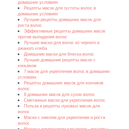
домашних условиях
Рецепты масок для густоты волос в
домашних условиях
Лучшие рецепты домашних масок для
роста волос
Эффективные рецепты домашних масок
против выпадения волос
Лучшие маски для волос из черного и
ржаного хлеба
Домашние маски для блеска волос
Лучшие домашние рецепты масок с
коньяком
7 масок для укрепления волос в домашних
условиях
Рецепты домашних масок для кончиков
волос
8 домашних масок для сухих волос
Сметанные маски для укрепления волос
Польза и рецепты луковых масок для
волос
Маски с хмелем для укрепления и роста
волос
Маски с димексидом для волос - рецепты,