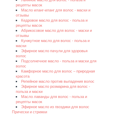
рецепты масок
Масло иланг-иланг для волос - маски и
отзывы
Кедровое масло для волос - польза и
рецепты масок
Абрикосовое масло для волос - маски и
отзывы
Кунжутное масло для волос - польза и
маски
Эфирное масло пачули для здоровья
волос
Подсолнечное масло - польза и маски для
волос
Камфорное масло для волос – природная
красота
Репейное масло против выпадения волос
Эфирное масло розмарина для волос -
польза и маски
Масло лаванды для волос - польза и
рецепты масок
Эфирное масло из гвоздики для волос
Прически и стрижки