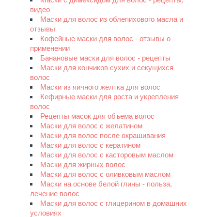
видео
Маски для волос из облепихового масла и
отзывы
Кофейные маски для волос - отзывы о
применении
Банановые маски для волос - рецепты
Маски для кончиков сухих и секущихся
волос
Маски из яичного желтка для волос
Кефирные маски для роста и укрепления
волос
Рецепты масок для объема волос
Маски для волос с желатином
Маски для волос после окрашивания
Маски для волос с кератином
Маски для волос с касторовым маслом
Маски для жирных волос
Маски для волос с оливковым маслом
Маски на основе белой глины - польза,
лечение волос
Маски для волос с глицерином в домашних
условиях