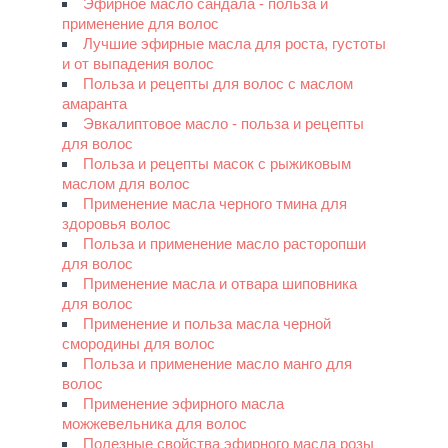
Эфирное масло сандала - польза и
применение для волос
Лучшие эфирные масла для роста, густоты
и от выпадения волос
Польза и рецепты для волос с маслом
амаранта
Эвкалиптовое масло - польза и рецепты
для волос
Польза и рецепты масок с рыжиковым
маслом для волос
Применение масла черного тмина для
здоровья волос
Польза и применение масло расторопши
для волос
Применение масла и отвара шиповника
для волос
Применение и польза масла черной
смородины для волос
Польза и применение масло манго для
волос
Применение эфирного масла
можжевельника для волос
Полезные свойства эфирного масла розы