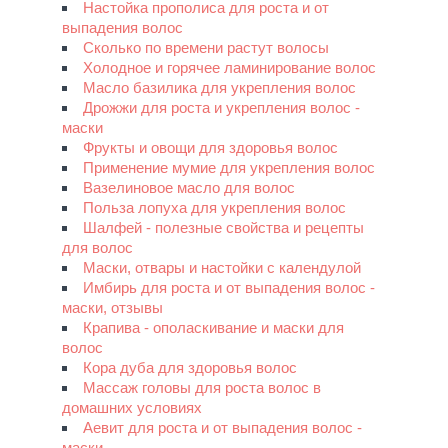
Настойка прополиса для роста и от
выпадения волос
Сколько по времени растут волосы
Холодное и горячее ламинирование волос
Масло базилика для укрепления волос
Дрожжи для роста и укрепления волос -
маски
Фрукты и овощи для здоровья волос
Применение мумие для укрепления волос
Вазелиновое масло для волос
Польза лопуха для укрепления волос
Шалфей - полезные свойства и рецепты
для волос
Маски, отвары и настойки с календулой
Имбирь для роста и от выпадения волос -
маски, отзывы
Крапива - ополаскивание и маски для
волос
Кора дуба для здоровья волос
Массаж головы для роста волос в
домашних условиях
Аевит для роста и от выпадения волос -
маски