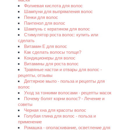
Фолиевая кислота для волос
Шампуни для выпрямления волос
Пенки для волос
Пантенол для волос
Шампунь с кератином для волос
Стимулятор роста волос: купить или
сделать
Витамин Е для волос
Как сделать волосы толще?
Кондиционеры для волос
Витамины для роста волос
Травяные настои и отвары для волос -
рецепты, отзывы
Дегтярное мыло - польза и рецепты для
волос
Уход за тонкими волосами - рецепты масок
Почему болят корни волос? - Лечение и
советы
Черная хна для красоты волос
Голубая глина для волос - польза и
применение
Ромашка - ополаскивание, осветление для