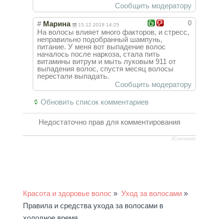
Сообщить модератору
0
#
Марина
15.12.2018 14:25
На волосы влияет много факторов, и стресс,
неправильно подобранный шампунь,
питание. У меня вот выпадение волос
началось после наркоза, стала пить
витамины витрум и мыть луковым 911 от
выпадения волос, спустя месяц волосы
перестали выпадать.
Сообщить модератору
Обновить список комментариев
Недостаточно прав для комментирования
JComments
Красота и здоровье волос
»
Уход за волосами
»
Правила и средства ухода за волосами в
холодное время