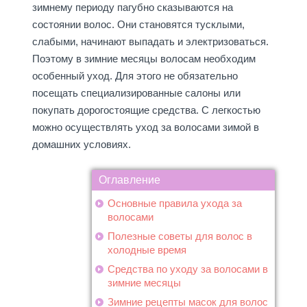
зимнему периоду пагубно сказываются на
состоянии волос. Они становятся тусклыми,
слабыми, начинают выпадать и электризоваться.
Поэтому в зимние месяцы волосам необходим
особенный уход. Для этого не обязательно
посещать специализированные салоны или
покупать дорогостоящие средства. С легкостью
можно осуществлять уход за волосами зимой в
домашних условиях.
Оглавление
Основные правила ухода за
волосами
Полезные советы для волос в
холодные время
Средства по уходу за волосами в
зимние месяцы
Зимние рецепты масок для волос