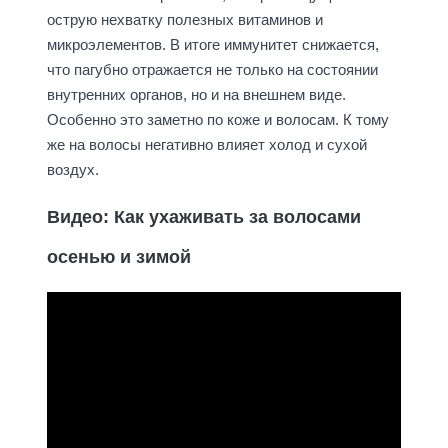
острую нехватку полезных витаминов и
микроэлементов. В итоге иммунитет снижается,
что пагубно отражается не только на состоянии
внутренних органов, но и на внешнем виде.
Особенно это заметно по коже и волосам. К тому
же на волосы негативно влияет холод и сухой
воздух.
Видео: Как ухаживать за волосами
осенью и зимой