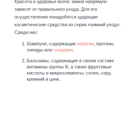
Красота и здоровье волос зимой напрямую
зависят от правильного ухода. Для его
осуществления понадобятся щадящие
косметические средства из серии «зимний уход».
Среди них:
Шампуни, содержащие
кератин
, протеин,
липиды или
глицерин
.
Бальзамы, содержащие в своем составе
витамины группы В, а также фруктовые
кислоты и микроэлементы: селен, серу,
кремний и цинк.