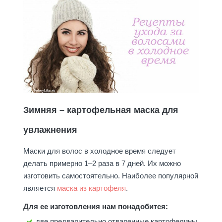
Зимняя – картофельная маска для
увлажнения
Маски для волос в холодное время следует
делать примерно 1–2 раза в 7 дней. Их можно
изготовить самостоятельно. Наиболее популярной
является
маска из картофеля
.
Для ее изготовления нам понадобится:
две предварительно отваренные картофелины