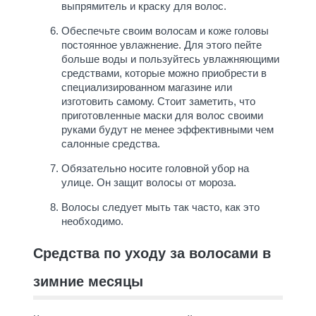
выпрямитель и краску для волос.
Обеспечьте своим волосам и коже головы
постоянное увлажнение. Для этого пейте
больше воды и пользуйтесь увлажняющими
средствами, которые можно приобрести в
специализированном магазине или
изготовить самому. Стоит заметить, что
приготовленные маски для волос своими
руками будут не менее эффективными чем
салонные средства.
Обязательно носите головной убор на
улице. Он защит волосы от мороза.
Волосы следует мыть так часто, как это
необходимо.
Средства по уходу за волосами в
зимние месяцы