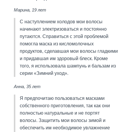
Марина, 19 лет
С наступлением холодов мои волосы
начинают электризоваться и постоянно
путаются. Справиться с этой проблемой
помогла маска из кисломолочных
продуктов, сделавшая мои волосы гладкими
и придавшая им здоровый блеск. Кроме
того, я использовала шампунь и бальзам из
серии «Зимний уход».
Анна, 35 лет
Я предпочитаю пользоваться масками
собственного приготовления, так как они
полностью натуральные и не портят
волосы. Защитить мои волосы зимой и
обеспечить им необходимое увлажнение