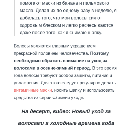
помогают маски из банана и пальмового
масла. Делая их по одному разу в неделю, я
добилась того, что мои волосы сияют
здоровым блеском и легко расчесываются
даже после того, как я снимаю шапку.
Волосы являются главным украшением
прекрасной половины человечества.
Поэтому
необходимо обратить внимание на уход за
волосами в осенне-зимний период.
В это время
года волосы требуют особой защиты, питания и
увлажнения. Для этого следует регулярно делать
витаминные маски
, носить шапку и использовать
средства из серии «Зимний уход».
На десерт, видео: Новый уход за
волосами в холодные времена года