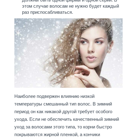
этом случае волосам не нужно будет каждый
раз приспосабливаться.
Наиболее подвержен влиянию низкой
температуры смешанный тип волос. В зимний
период он как никакой другой требует особого
ухода. Если не обеспечить качественный зимний
уход за волосами этого типа, то корни быстро
покрываются жирной пленкой, а кончики