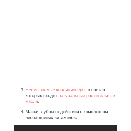
Несмываемые кондиционеры
, в состав
которых входят
натуральные растительные
масла
.
Маски глубокого действия с комплексом
необходимых витаминов.