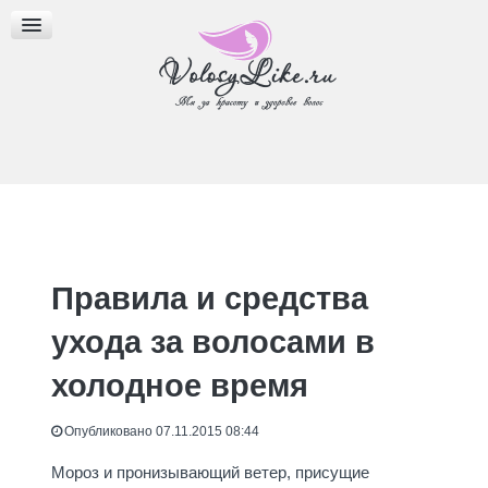
МАСЛА ДЛЯ ВОЛОС
ПРИЧЕСКИ
БЛОГ
Правила и средства
ухода за волосами в
холодное время
Опубликовано 07.11.2015 08:44
Мороз и пронизывающий ветер, присущие