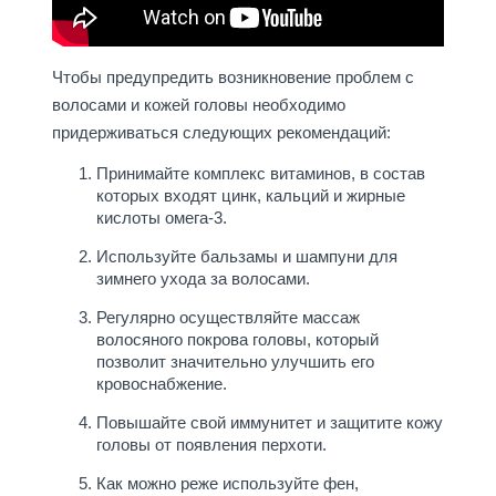
Чтобы предупредить возникновение проблем с
волосами и кожей головы необходимо
придерживаться следующих рекомендаций:
Принимайте комплекс витаминов, в состав
которых входят цинк, кальций и жирные
кислоты омега-3.
Используйте бальзамы и шампуни для
зимнего ухода за волосами.
Регулярно осуществляйте массаж
волосяного покрова головы, который
позволит значительно улучшить его
кровоснабжение.
Повышайте свой иммунитет и защитите кожу
головы от появления перхоти.
Как можно реже используйте фен,