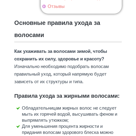
Отзывы
Основные правила ухода за
волосами
Как ухаживать за волосами зимой, чтобы
сохранить их силу, здоровье и красоту?
Изначально необходимо подобрать волосам
правильный уход, который напрямую будет
зависеть от их структуры и типа.
Правила ухода за жирными волосами:
Обладательницам жирных волос не следует
мыть их горячей водой, высушивать феном и
выпрямлять утюжком;
Для уменьшения процента жирности и
придания волосам здорового блеска можно