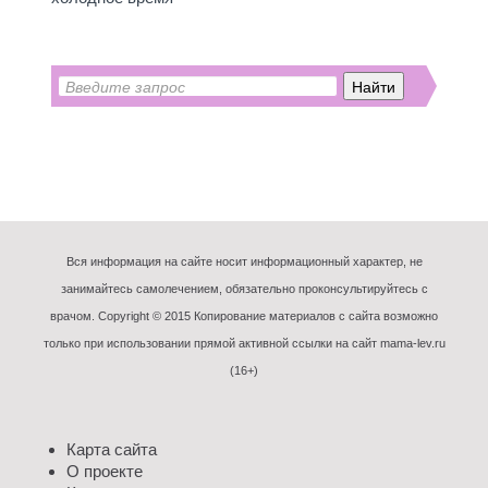
Вся информация на сайте носит информационный характер, не
занимайтесь самолечением, обязательно проконсультируйтесь с
врачом. Copyright © 2015 Копирование материалов с сайта возможно
только при использовании прямой активной ссылки на сайт mama-lev.ru
(16+)
Карта сайта
О проекте