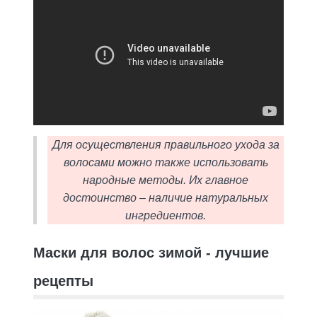
Для осуществления правильного ухода за
волосами можно также использовать
народные методы. Их главное
достоинство – наличие натуральных
ингредиентов.
Маски для волос зимой - лучшие
рецепты