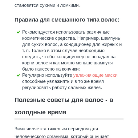
становятся сухими и ломкими.
Правила для смешанного типа волос:
Рекомендуется использовать различные
косметические средства. Например, шампунь
для сухих волос, а кондиционер для жирных и
т. п. Только в этом случае необходимо
следить, чтобы кондиционер не попадал на
корни волос и как можно меньше шампуня
было нанесено на кончики;
Регулярно используйте
увлажняющие маски
,
способные увлажнять и в то же время
регулировать работу сальных желез.
Полезные советы для волос - в
холодные время
Зима является тяжелым периодом для
человеческого организма, который ощущает