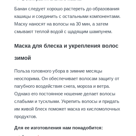
Банан следует хорошо растереть до образования
кашицы и соединить с остальными компонентами.
Маску наносят на волосы на 30 мин, а затем
смывают теплой водой с щадящим шампунем.
Маска для блеска и укрепления волос
зимой
Польза головного убора в зимние месяцы
неоспорима. Он обеспечивает волосам защиту от
пагубного воздействия снега, мороза и ветра.
Однако его постоянное ношение делает волосы
слабыми и тусклыми. Укрепить волосы и придать
им живой блеск поможет маска из кисломолочных
продуктов.
Для ее изготовления нам понадобится: