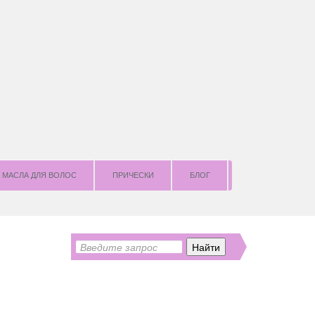
МАСЛА ДЛЯ ВОЛОС
ПРИЧЕСКИ
БЛОГ