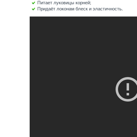
Питает луковицы корней;
Придаёт локонам блеск и эластичность.