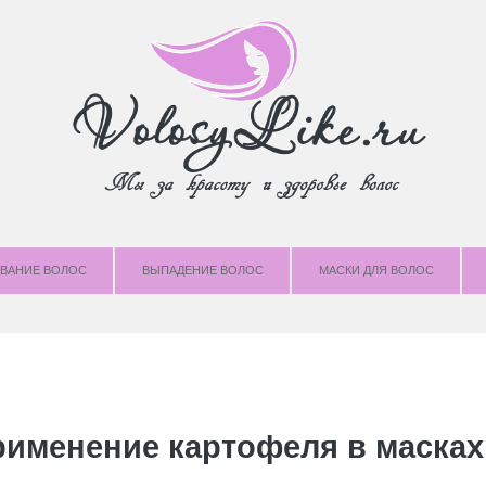
ВАНИЕ ВОЛОС
ВЫПАДЕНИЕ ВОЛОС
МАСКИ ДЛЯ ВОЛОС
рименение картофеля в масках