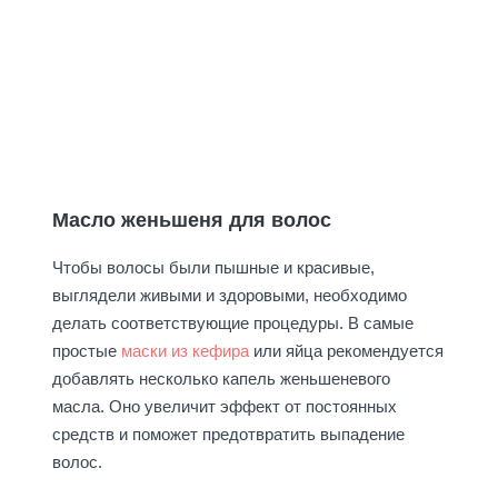
Масло женьшеня для волос
Чтобы волосы были пышные и красивые,
выглядели живыми и здоровыми, необходимо
делать соответствующие процедуры. В самые
простые
маски из кефира
или яйца рекомендуется
добавлять несколько капель женьшеневого
масла. Оно увеличит эффект от постоянных
средств и поможет предотвратить выпадение
волос.