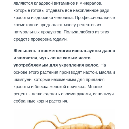
являются кладовой витаминов и минералов,
которые готовы отдавать все накопленное ради
красоты и здоровья человека. Профессиональные
косметологи предлагают массу рецептов из
натуральных продуктов. Польза любого из этих
средств проверена годами.
Женьшень в косметологии используется давно
и является, чуть ли не самым часто
употребляемым для укрепления волос
. На
основе этого растения производят настои, масла и
шампуни, которые незаменимы для придания
красоты и блеска женской прическе. Многие
рецепты легко сделать своими руками, используя
собранные корни растения.