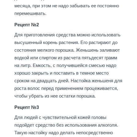
месяца, при этом не надо забывать ее постоянно
перемешивать.
Рецепт №2
Для приготовления средства можно использовать
высушенный корень растения. Его растирают до
состояния мелкого порошка. Женьшень заливают
водкой или спиртом из расчета пятьдесят грамм
на литр. Емкость, с получившейся смесью надо
хорошо закрыть и поставить в темное место
сроком на двадцать дней. Настойка женьшеня для
роста волос перед применением процеживается,
чтобы убрать из нее остатки порошка.
Рецепт №3
Для людей с чувствительной кожей головы
подойдет средство без использования алкоголя.
Такую настойку надо делать непосредственно