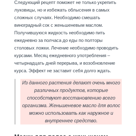
Следующий рецепт поможет не только укрепить
луковицы, но и избежать облысения в самых
сложных случаях. Необходимо смешать
виноградный сок с женьшеневым маслом.
Получившуюся жидкость необходимо пить
ежедневно за полчаса до еды по полторы
столовых ложки. Лечение необходимо проводить
курсами. Месяц ежедневного употребления –
четырнадцать дней перерыва, и возобновление
курса. Эффект не заставит себя долго ждать.
Из данного растения делают очень много
различных продуктов, которые
способствуют восстановлению всего
организма. Женьшеневое масло для волос
можно использовать как наружное и
внутреннее средство.