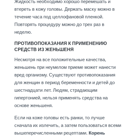
Жидкость необходимо хорошо перемешать и
втереть в кожу головы. Держать маску можно в
течение часа под целлофановой пленкой.
Повторять процедуру можно до трех раз в
неделю.
ПРОТИВОПОКАЗАНИЯ К ПРИМЕНЕНИЮ
СРЕДСТВ ИЗ ЖЕНЬШЕНЯ
Несмотря на все положительные качества,
женьшень при неумелом приеме может нанести
вред организму. Существуют противопоказания
для женщин в период беременности и детей до
шестнадцати лет. Людям, страдающим
гипертонией, нельзя применять средства на
основе женьшеня.
Если на коже головы есть ранки, то лучше
сначала их излечить, а затем пользоваться всеми
вышеперечисленными рецептами.
Корень