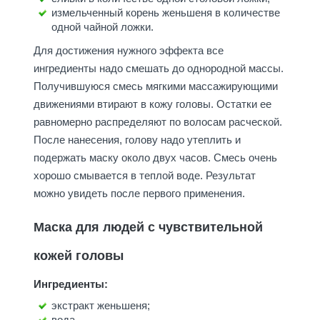
измельченный корень женьшеня в количестве
одной чайной ложки.
Для достижения нужного эффекта все
ингредиенты надо смешать до однородной массы.
Получившуюся смесь мягкими массажирующими
движениями втирают в кожу головы. Остатки ее
равномерно распределяют по волосам расческой.
После нанесения, голову надо утеплить и
подержать маску около двух часов. Смесь очень
хорошо смывается в теплой воде. Результат
можно увидеть после первого применения.
Маска для людей с чувствительной
кожей головы
Ингредиенты:
экстракт женьшеня;
вода.