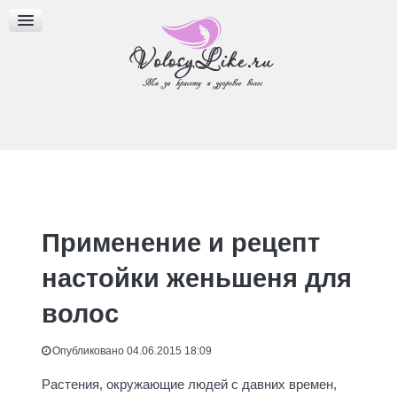
МАСЛА ДЛЯ ВОЛОС
ПРИЧЕСКИ
БЛОГ
Применение и рецепт
настойки женьшеня для
волос
Опубликовано 04.06.2015 18:09
Растения, окружающие людей с давних времен,