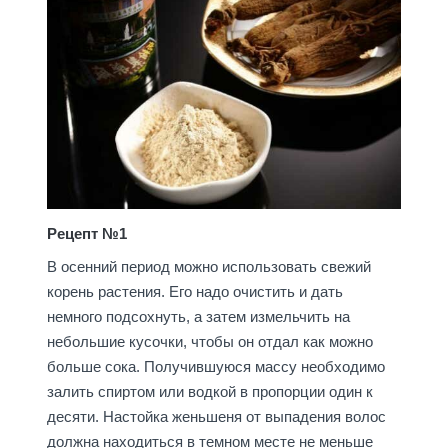
Рецепт №1
В осенний период можно использовать свежий
корень растения. Его надо очистить и дать
немного подсохнуть, а затем измельчить на
небольшие кусочки, чтобы он отдал как можно
больше сока. Получившуюся массу необходимо
залить спиртом или водкой в пропорции один к
десяти. Настойка женьшеня от выпадения волос
должна находиться в темном месте не меньше