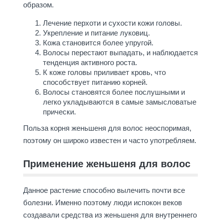
образом.
Лечение перхоти и сухости кожи головы.
Укрепление и питание луковиц.
Кожа становится более упругой.
Волосы перестают выпадать, и наблюдается
тенденция активного роста.
К коже головы приливает кровь, что
способствует питанию корней.
Волосы становятся более послушными и
легко укладываются в самые замысловатые
прически.
Польза корня женьшеня для волос неоспоримая,
поэтому он широко известен и часто употребляем.
Применение женьшеня для волос
Данное растение способно вылечить почти все
болезни. Именно поэтому люди испокон веков
создавали средства из женьшеня для внутреннего