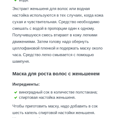
Экстракт женьшеня для волос или водная
настойка используются в тех случаях, когда кожа
сухая и чувствительная. Средство необходимо
смешать с водой в пропорции один к одному.
Получившуюся смесь втирают в кожу легкими
движениями. Затем голову надо обернуть
целлофановой пленкой и подержать маску около
часа. Средство легко смывается с помощью
шампуня.
Маска для роста волос с женьшенем
Ингредиенты:
виноградный сок в количестве полстакана;
спиртовая настойка женьшеня.
Чтобы приготовить маску, надо добавить в сок
шесть капель спиртовой настойки женьшеня.