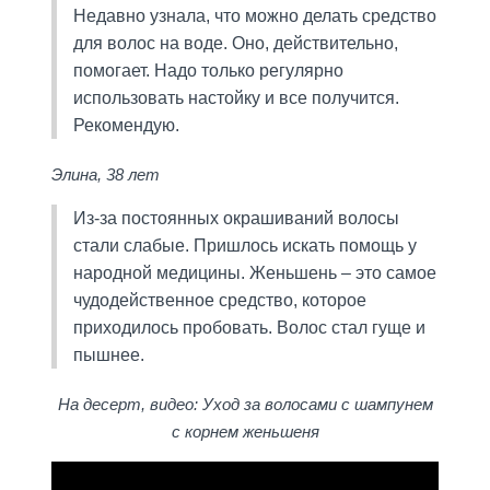
Недавно узнала, что можно делать средство
для волос на воде. Оно, действительно,
помогает. Надо только регулярно
использовать настойку и все получится.
Рекомендую.
Элина, 38 лет
Из-за постоянных окрашиваний волосы
стали слабые. Пришлось искать помощь у
народной медицины. Женьшень – это самое
чудодейственное средство, которое
приходилось пробовать. Волос стал гуще и
пышнее.
На десерт, видео: Уход за волосами с шампунем
с корнем женьшеня