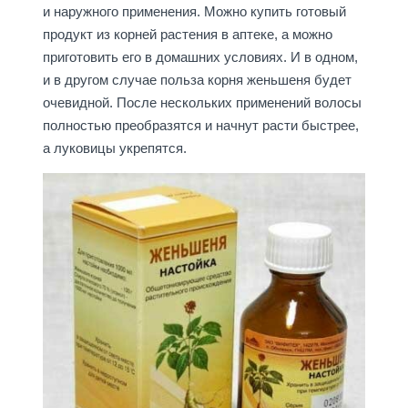
и наружного применения. Можно купить готовый
продукт из корней растения в аптеке, а можно
приготовить его в домашних условиях. И в одном,
и в другом случае польза корня женьшеня будет
очевидной. После нескольких применений волосы
полностью преобразятся и начнут расти быстрее,
а луковицы укрепятся.