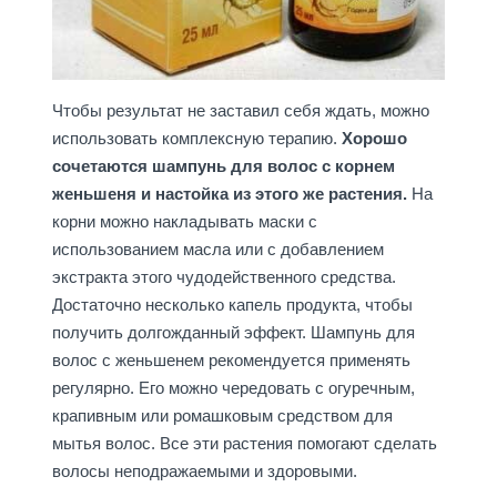
Чтобы результат не заставил себя ждать, можно
использовать комплексную терапию.
Хорошо
сочетаются шампунь для волос с корнем
женьшеня и настойка из этого же растения.
На
корни можно накладывать маски с
использованием масла или с добавлением
экстракта этого чудодейственного средства.
Достаточно несколько капель продукта, чтобы
получить долгожданный эффект. Шампунь для
волос с женьшенем рекомендуется применять
регулярно. Его можно чередовать с огуречным,
крапивным или ромашковым средством для
мытья волос. Все эти растения помогают сделать
волосы неподражаемыми и здоровыми.