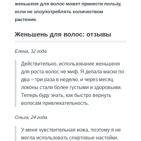
женьшеня для волос может принести пользу,
если не злоупотреблять количеством
растения
.
Женьшень для волос: отзывы
Елена, 32 года
Действительно, использование женьшеня
для роста волос не миф. Я делала маски по
два – три раза в неделю, и через месяц
локоны стали более густыми и здоровыми.
Теперь буду знать, как быстро вернуть
волосам привлекательность.
Ольга, 24 года
У меня чувствительная кожа, поэтому я не
могла использовать спиртовые настойки.