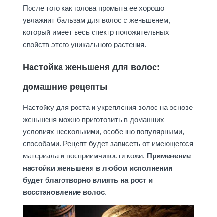
После того как голова промыта ее хорошо
увлажнит бальзам для волос с женьшенем,
который имеет весь спектр положительных
свойств этого уникального растения.
Настойка женьшеня для волос:
домашние рецепты
Настойку для роста и укрепления волос на основе
женьшеня можно приготовить в домашних
условиях несколькими, особенно популярными,
способами. Рецепт будет зависеть от имеющегося
материала и восприимчивости кожи.
Применение
настойки женьшеня в любом исполнении
будет благотворно влиять на рост и
восстановление волос
.