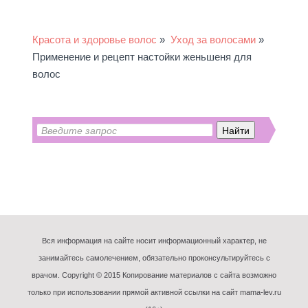
Красота и здоровье волос
»
Уход за волосами
»
Применение и рецепт настойки женьшеня для
волос
Вся информация на сайте носит информационный характер, не
занимайтесь самолечением, обязательно проконсультируйтесь с
врачом. Copyright © 2015 Копирование материалов с сайта возможно
только при использовании прямой активной ссылки на сайт mama-lev.ru