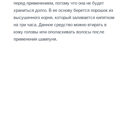
перед применением, потому что она не будет
храниться долго. В ее основу берется порошок из
высушенного корня, который заливается кипятком
на три часа. Данное средство можно втирать в
кожу головы или ополаскивать волосы после
применения шампуня.