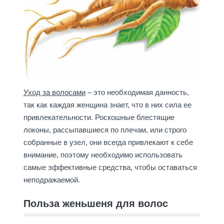
Уход за волосами
– это необходимая данность,
так как каждая женщина знает, что в них сила ее
привлекательности. Роскошные блестящие
локоны, рассыпавшиеся по плечам, или строго
собранные в узел, они всегда привлекают к себе
внимание, поэтому необходимо использовать
самые эффективные средства, чтобы оставаться
неподражаемой.
Польза женьшеня для волос