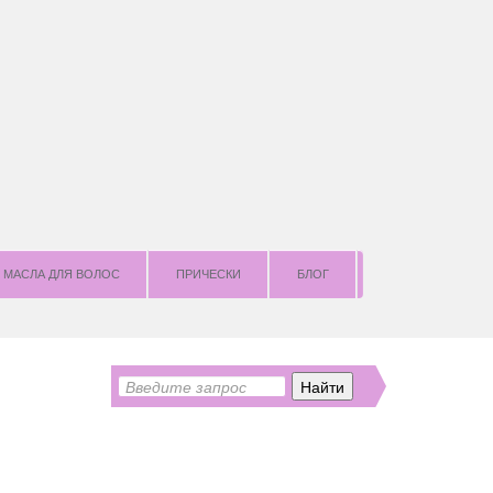
МАСЛА ДЛЯ ВОЛОС
ПРИЧЕСКИ
БЛОГ