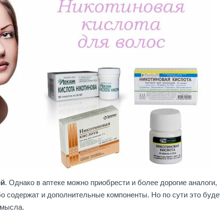
ей
. Однако в аптеке можно приобрести и более дорогие аналоги,
 содержат и дополнительные компоненты. Но по сути это буде
смысла.