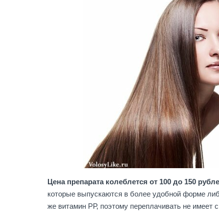
Цена препарата колеблется от 100 до 150 рубл
которые выпускаются в более удобной форме либо
же витамин РР, поэтому переплачивать не имеет 