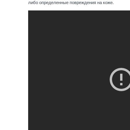
либо определенные повреждения на коже.