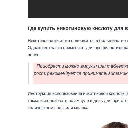
Где купить никотиновую кислоту для 
Никотиновая кислота содержится в большинстве п
Однако его часто применяют для профилактики ра
волос.
Приобрести можно ампулы или таблетки
рост, рекомендуется принимать витамин Р
Инструкция использования никотиновой кислоты дл
также использовать по ампуле в день для пригот
количеством воды или молока.