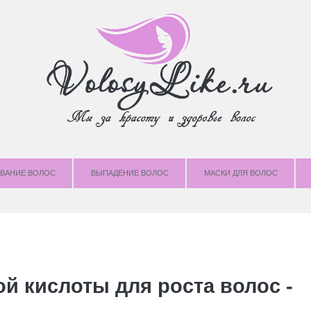
ВАНИЕ ВОЛОС
ВЫПАДЕНИЕ ВОЛОС
МАСКИ ДЛЯ ВОЛОС
й кислоты для роста волос -