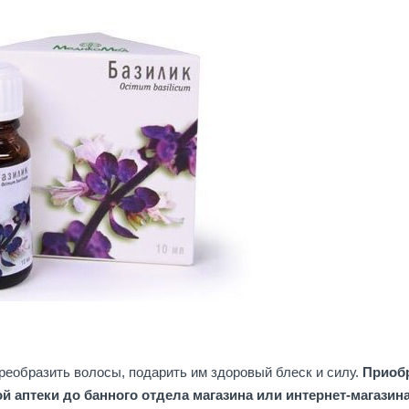
реобразить волосы, подарить им здоровый блеск и силу.
Приоб
й аптеки до банного отдела магазина или интернет-магазин