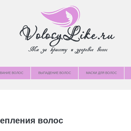
ВАНИЕ ВОЛОС
ВЫПАДЕНИЕ ВОЛОС
МАСКИ ДЛЯ ВОЛОС
репления волос