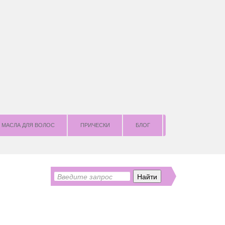
МАСЛА ДЛЯ ВОЛОС
ПРИЧЕСКИ
БЛОГ