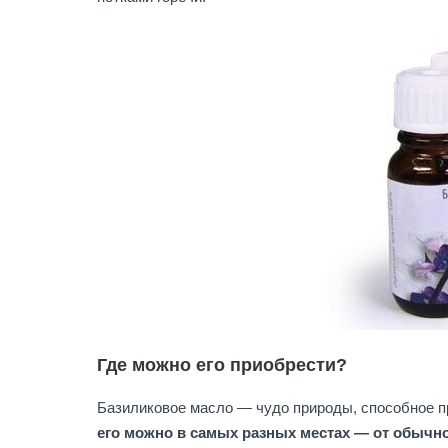
Где можно его приобрести?
Базиликовое масло — чудо природы, способное п
его можно в самых разных местах — от обычно