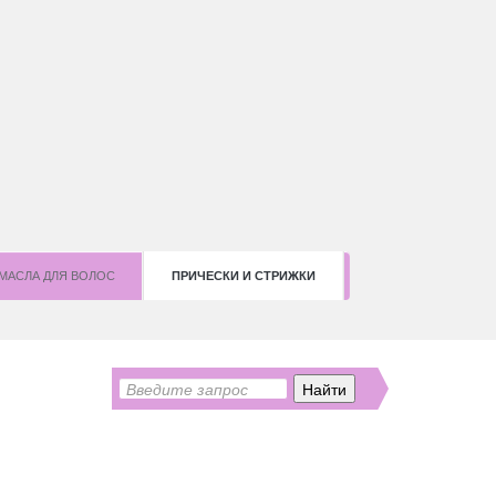
МАСЛА ДЛЯ ВОЛОС
ПРИЧЕСКИ И СТРИЖКИ