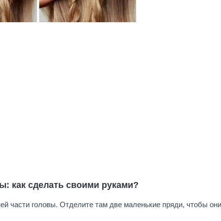
ы: как сделать своими руками?
ней части головы. Отделите там две маленькие пряди, чтобы он