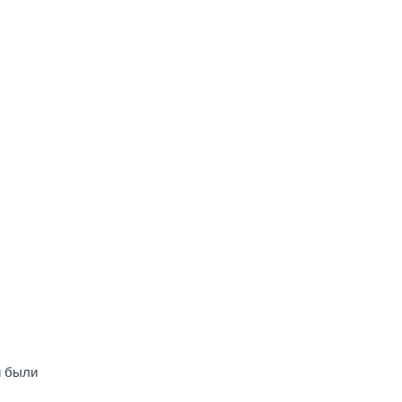
и были