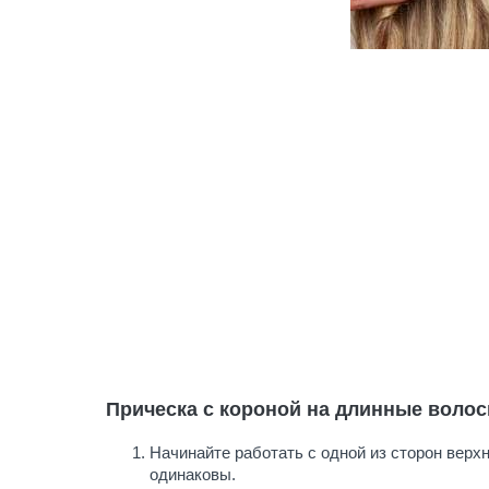
Прическа с короной на длинные волос
Начинайте работать с одной из сторон верх
одинаковы.