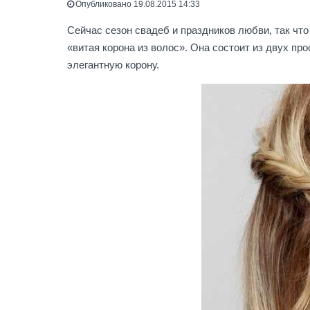
Опубликовано 19.08.2015 14:33
Сейчас сезон свадеб и праздников любви, так что
«витая корона из волос». Она состоит из двух пр
элегантную корону.