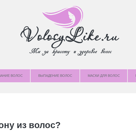
ВАНИЕ ВОЛОС
ВЫПАДЕНИЕ ВОЛОС
МАСКИ ДЛЯ ВОЛОС
ону из волос?