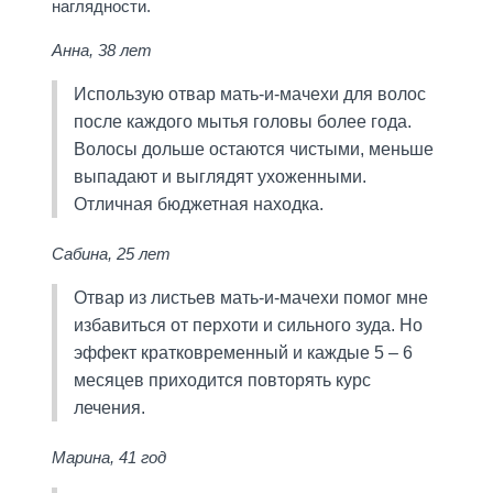
наглядности.
Анна, 38 лет
Использую отвар мать-и-мачехи для волос
после каждого мытья головы более года.
Волосы дольше остаются чистыми, меньше
выпадают и выглядят ухоженными.
Отличная бюджетная находка.
Сабина, 25 лет
Отвар из листьев мать-и-мачехи помог мне
избавиться от перхоти и сильного зуда. Но
эффект кратковременный и каждые 5 – 6
месяцев приходится повторять курс
лечения.
Марина, 41 год