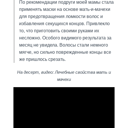
По рекомендации подруги моей мамы стала
применять маски на основе мать-и-мачехи
для предотвращения ломкости волос и
избавления секущихся концов. Привлекло
то, что приготовить своими руками их
несложно. Особого видимого результата за
месяц не увидела. Волосы стали немного
мягче, но сильно поврежденные концы все
же пришлось срезать.
На десерт, видео: Лечебные свойства мать и
мачехи