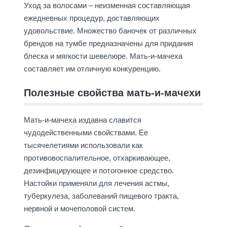
Уход за волосами – неизменная составляющая
ежедневных процедур, доставляющих
удовольствие. Множество баночек от различных
брендов на тумбе предназначены для придания
блеска и мягкости шевелюре. Мать-и-мачеха
составляет им отличную конкуренцию.
Полезные свойства мать-и-мачехи
Мать-и-мачеха издавна славится
чудодейственными свойствами. Ее
тысячелетиями использовали как
противовоспалительное, отхаркивающее,
дезинфицирующее и потогонное средство.
Настойки применяли для лечения астмы,
туберкулеза, заболеваний пищевого тракта,
нервной и мочеполовой систем.