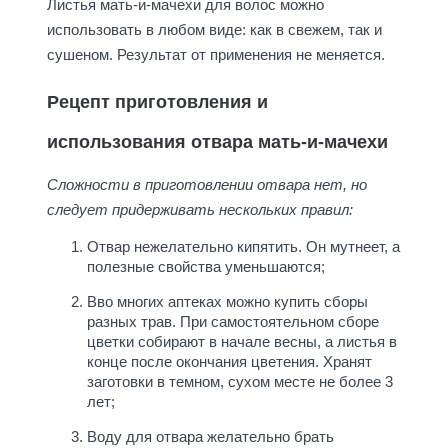
Листья мать-и-мачехи для волос можно
использовать в любом виде: как в свежем, так и
сушеном. Результат от применения не меняется.
Рецепт приготовления и
использования отвара мать-и-мачехи
Сложности в приготовлении отвара нет, но
следует придерживать нескольких правил:
Отвар нежелательно кипятить. Он мутнеет, а
полезные свойства уменьшаются;
Вво многих аптеках можно купить сборы
разных трав. При самостоятельном сборе
цветки собирают в начале весны, а листья в
конце после окончания цветения. Хранят
заготовки в темном, сухом месте не более 3
лет;
Воду для отвара желательно брать