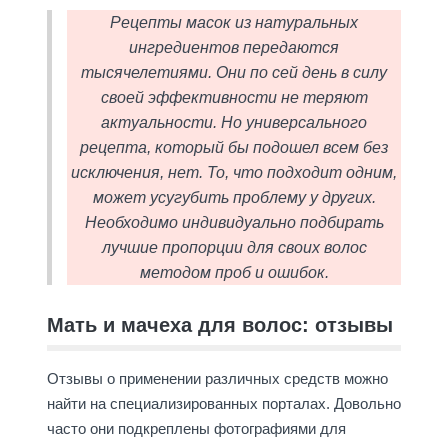
Рецепты масок из натуральных
ингредиентов передаются
тысячелетиями. Они по сей день в силу
своей эффективности не теряют
актуальности. Но универсального
рецепта, который бы подошел всем без
исключения, нет. То, что подходит одним,
может усугубить проблему у других.
Необходимо индивидуально подбирать
лучшие пропорции для своих волос
методом проб и ошибок.
Мать и мачеха для волос: отзывы
Отзывы о применении различных средств можно
найти на специализированных порталах. Довольно
часто они подкреплены фотографиями для