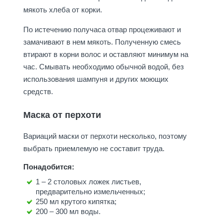
мякоть хлеба от корки.
По истечению получаса отвар процеживают и
замачивают в нем мякоть. Полученную смесь
втирают в корни волос и оставляют минимум на
час. Смывать необходимо обычной водой, без
использования шампуня и других моющих
средств.
Маска от перхоти
Вариаций маски от перхоти несколько, поэтому
выбрать приемлемую не составит труда.
Понадобится:
1 – 2 столовых ложек листьев,
предварительно измельченных;
250 мл крутого кипятка;
200 – 300 мл воды.