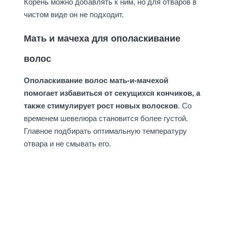
Корень можно добавлять к ним, но для отваров в
чистом виде он не подходит.
Мать и мачеха для ополаскивание
волос
Ополаскивание волос мать-и-мачехой
помогает избавиться от секущихся кончиков, а
также стимулирует рост новых волосков
. Со
временем шевелюра становится более густой.
Главное подбирать оптимальную температуру
отвара и не смывать его.