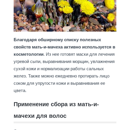
Благодаря обширному списку полезных
свойств мать-и-мачеха активно используется в
косметологии
. Из нее готовят маски для лечения
угревой сыпи, выравнивания морщин, увлажнения
сухой кожи и нормализации работы сальных
желез. Также можно ежедневно протирать лицо
соком для упругости кожи и выравнивания ее
цвета.
Применение сбора из мать-и-
мачехи для волос