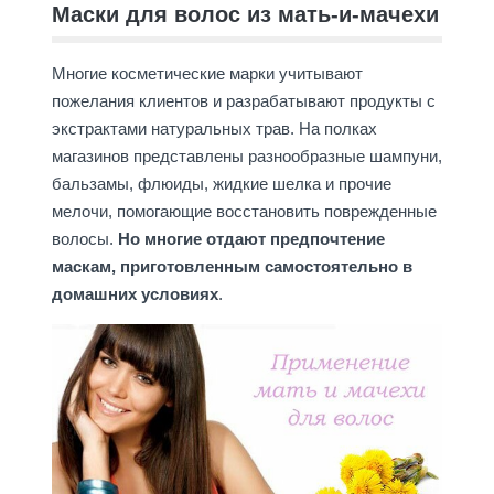
Маски для волос из мать-и-мачехи
Многие косметические марки учитывают
пожелания клиентов и разрабатывают продукты с
экстрактами натуральных трав. На полках
магазинов представлены разнообразные шампуни,
бальзамы, флюиды, жидкие шелка и прочие
мелочи, помогающие восстановить поврежденные
волосы.
Но многие отдают предпочтение
маскам, приготовленным самостоятельно в
домашних условиях
.