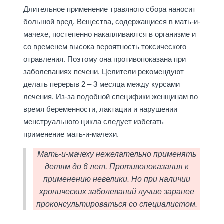
Длительное применение травяного сбора наносит
большой вред. Вещества, содержащиеся в мать-и-
мачехе, постепенно накапливаются в организме и
со временем высока вероятность токсического
отравления. Поэтому она противопоказана при
заболеваниях печени. Целители рекомендуют
делать перерыв 2 – 3 месяца между курсами
лечения. Из-за подобной специфики женщинам во
время беременности, лактации и нарушении
менструального цикла следует избегать
применение мать-и-мачехи.
Мать-и-мачеху нежелательно применять
детям до 6 лет. Противопоказания к
применению невелики. Но при наличии
хронических заболеваний лучше заранее
проконсультироваться со специалистом.