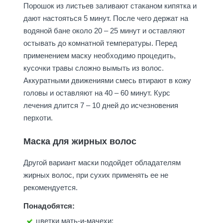
Порошок из листьев заливают стаканом кипятка и
дают настояться 5 минут. После чего держат на
водяной бане около 20 – 25 минут и оставляют
остывать до комнатной температуры. Перед
применением маску необходимо процедить,
кусочки травы сложно вымыть из волос.
Аккуратными движениями смесь втирают в кожу
головы и оставляют на 40 – 60 минут. Курс
лечения длится 7 – 10 дней до исчезновения
перхоти.
Маска для жирных волос
Другой вариант маски подойдет обладателям
жирных волос, при сухих применять ее не
рекомендуется.
Понадобятся:
цветки мать-и-мачехи;