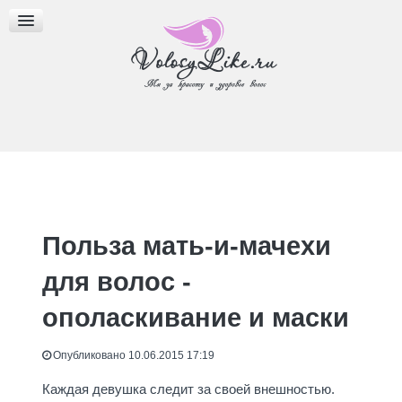
МАСЛА ДЛЯ ВОЛОС
ПРИЧЕСКИ
БЛОГ
Польза мать-и-мачехи
для волос -
ополаскивание и маски
Опубликовано 10.06.2015 17:19
Каждая девушка следит за своей внешностью.