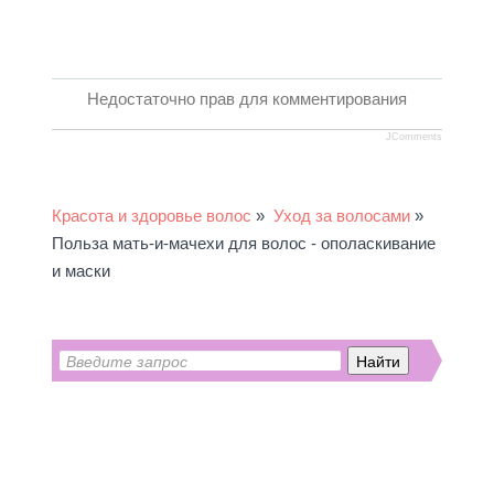
Недостаточно прав для комментирования
JComments
Красота и здоровье волос
»
Уход за волосами
»
Польза мать-и-мачехи для волос - ополаскивание
и маски