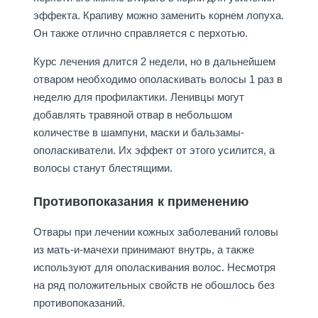
эффекта. Крапиву можно заменить корнем лопуха.
Он также отлично справляется с перхотью.
Курс лечения длится 2 недели, но в дальнейшем
отваром необходимо ополаскивать волосы 1 раз в
неделю для профилактики. Ленивцы могут
добавлять травяной отвар в небольшом
количестве в шампуни, маски и бальзамы-
ополаскиватели. Их эффект от этого усилится, а
волосы станут блестящими.
Противопоказания к применению
Отвары при лечении кожных заболеваний головы
из мать-и-мачехи принимают внутрь, а также
используют для ополаскивания волос. Несмотря
на ряд положительных свойств не обошлось без
противопоказаний.