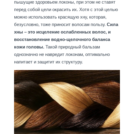
пышущие здоровьем локоны, при этом не ставят
перед собой цели окрасить их. Хотя с этой целью
можно использовать красящую хну, которая,
безусловно, тоже приносит волосам пользу.
Сила
хны – это исцеление ослабленных волос, и
восстановление водно-щелочного баланса
кожи головы.
Такой природный бальзам
однозначно не навредит локонам, оптимально
напитает и защитит их структуру.