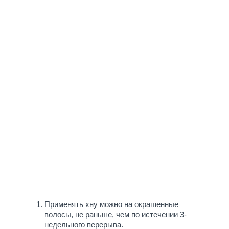
Применять хну можно на окрашенные
волосы, не раньше, чем по истечении 3-
недельного перерыва.