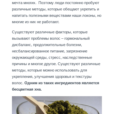
мечта многих. Поэтому люди постоянно пробуют
различные методы, которые обещают укрепить и
напитать полезными веществами наши локоны, но
многие из них не работают.
Существуют различные факторы, которые
вызывают проблемы волос – гормональный
дисбаланс, продолжительные болезни,
несбалансированное питание, загрязнение
окружающей среды, стресс, наследственные
причины и многое другое. Существуют различные
методы, которые можно использовать для
укрепления, улучшения здоровья и текстуры
волос.
Одним из таких ингредиентов является
бесцветная хна.