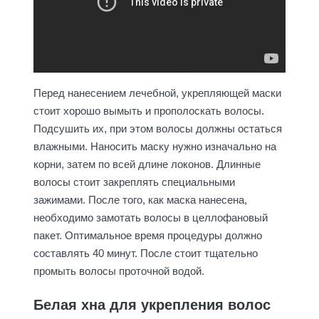
Перед нанесением лечебной, укрепляющей маски
стоит хорошо вымыть и прополоскать волосы.
Подсушить их, при этом волосы должны остаться
влажными. Наносить маску нужно изначально на
корни, затем по всей длине локонов. Длинные
волосы стоит закреплять специальными
зажимами. После того, как маска нанесена,
необходимо замотать волосы в целлофановый
пакет. Оптимальное время процедуры должно
составлять 40 минут. После стоит тщательно
промыть волосы проточной водой.
Белая хна для укрепления волос