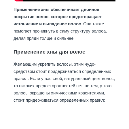
Применение хны обеспечивает двойное
покрытие волос, которое предотвращает
истончение и выпадение волос.
Она также
помогает проникнуть в саму структуру волоса,
делая пряди толще и сильнее.
Применение хны для волос
Желающим укрепить волосы, этим чудо-
средством стоит придерживаться определенных
правил. Если у вас свой, натуральный цвет волос,
то никаких предосторожностей нет, но тем, у кого
волосы окрашены химическими красителями,
стоит придерживаться определенных правил: