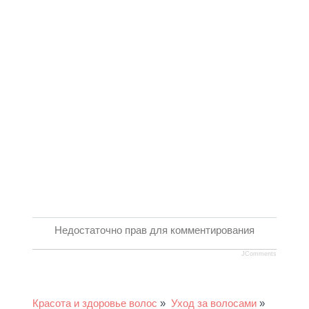
Недостаточно прав для комментирования
JComments
Красота и здоровье волос
»
Уход за волосами
»