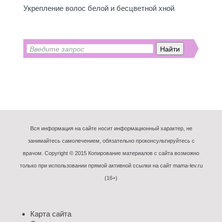
Укрепление волос белой и бесцветной хной
Вся информация на сайте носит информационный характер, не
занимайтесь самолечением, обязательно проконсультируйтесь с
врачом. Copyright © 2015 Копирование материалов с сайта возможно
только при использовании прямой активной ссылки на сайт mama-lev.ru
(16+)
Карта сайта