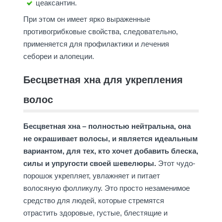
цеаксантин.
При этом он имеет ярко выраженные
противогрибковые свойства, следовательно,
применяется для профилактики и лечения
себореи и алопеции.
Бесцветная хна для укрепления
волос
Бесцветная хна – полностью нейтральна, она
не окрашивает волосы, и является идеальным
вариантом, для тех, кто хочет добавить блеска,
силы и упругости своей шевелюры.
Этот чудо-
порошок укрепляет, увлажняет и питает
волосяную фолликулу. Это просто незаменимое
средство для людей, которые стремятся
отрастить здоровые, густые, блестящие и