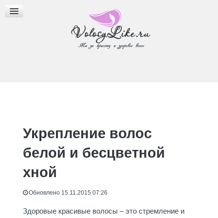
МАСЛА ДЛЯ ВОЛОС
ПРИЧЕСКИ
БЛОГ
Укрепление волос
белой и бесцветной
хной
Обновлено 15.11.2015 07:26
Здоровые красивые волосы – это стремление и