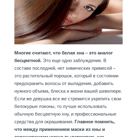
Многие считают, что белая хна – это аналог
бесцветной.
Это еще одно заблуждение. В
составе последней, нет химических примесей –
это растительный порошок, который в состоянии
предохранить волосы от выпадения, добавить
нужного объема, блеска и жизни вашей шевелюре.
Если же девушка все же стремится укрепить свои
белокурые локоны, то лучше использовать
обычную бесцветную хну, и профессиональные
средства для окрашивания.
Главное помнить,
что между применением маски из хны и
окрашиванием нужно выдерживать как