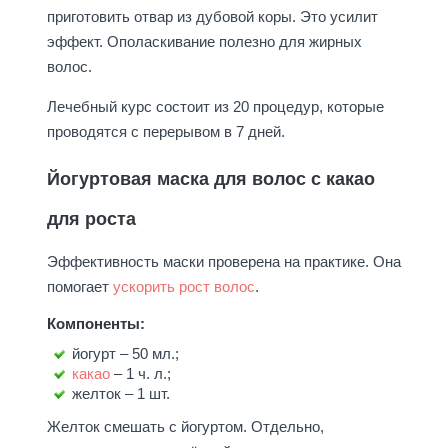
приготовить отвар из дубовой коры. Это усилит
эффект. Ополаскивание полезно для жирных
волос.
Лечебный курс состоит из 20 процедур, которые
проводятся с перерывом в 7 дней.
Йогуртовая маска для волос с какао
для роста
Эффективность маски проверена на практике. Она
помогает
ускорить рост волос
.
Компоненты:
йогурт – 50 мл.;
какао
– 1 ч. л.;
желток – 1 шт.
Желток смешать с йогуртом. Отдельно,