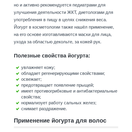
но и активно рекомендуется педиатрами для
улучшения деятельности ЖКТ, диетологами для
употребления в пищу в целях снижения веса.
Йогурт в косметологии также нашёл применение,
на его основе изготавливаются маски для лица,
ухода за областью декольте, за кожей рук.
Полезные свойства йогурта:
увлажняет кожу;
обладает регенерирующими свойствами;
освежает;
предотвращает появление прыщей;
имеет противогрибковые и антибактериальные
свойства;
нормализует работу сальных желез;
снимает раздражение.
Применение йогурта для волос