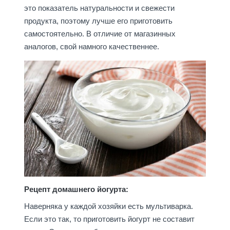
это показатель натуральности и свежести
продукта, поэтому лучше его приготовить
самостоятельно. В отличие от магазинных
аналогов, свой намного качественнее.
Рецепт домашнего йогурта:
Наверняка у каждой хозяйки есть мультиварка.
Если это так, то приготовить йогурт не составит