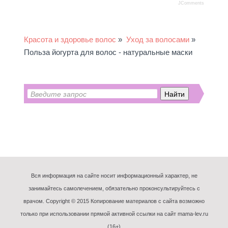
JComments
Красота и здоровье волос
»
Уход за волосами
»
Польза йогурта для волос - натуральные маски
Вся информация на сайте носит информационный характер, не
занимайтесь самолечением, обязательно проконсультируйтесь с
врачом. Copyright © 2015 Копирование материалов с сайта возможно
только при использовании прямой активной ссылки на сайт mama-lev.ru
(16+)