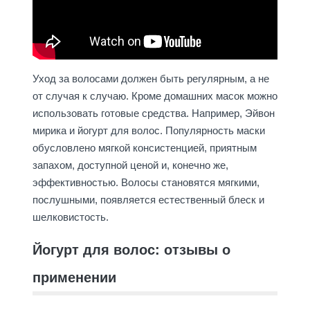
Уход за волосами должен быть регулярным, а не
от случая к случаю. Кроме домашних масок можно
использовать готовые средства. Например, Эйвон
мирика и йогурт для волос. Популярность маски
обусловлено мягкой консистенцией, приятным
запахом, доступной ценой и, конечно же,
эффективностью. Волосы становятся мягкими,
послушными, появляется естественный блеск и
шелковистость.
Йогурт для волос: отзывы о
применении