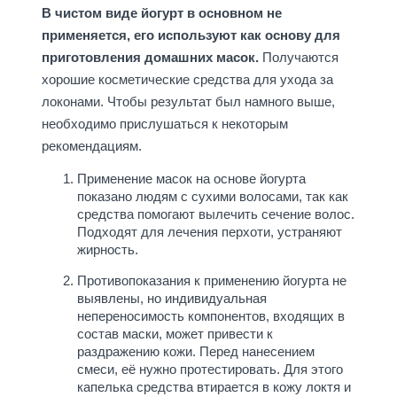
В чистом виде йогурт в основном не
применяется, его используют как основу для
приготовления домашних масок.
Получаются
хорошие косметические средства для ухода за
локонами. Чтобы результат был намного выше,
необходимо прислушаться к некоторым
рекомендациям.
Применение масок на основе йогурта
показано людям с сухими волосами, так как
средства помогают вылечить сечение волос.
Подходят для лечения перхоти, устраняют
жирность.
Противопоказания к применению йогурта не
выявлены, но индивидуальная
непереносимость компонентов, входящих в
состав маски, может привести к
раздражению кожи. Перед нанесением
смеси, её нужно протестировать. Для этого
капелька средства втирается в кожу локтя и