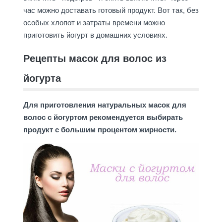
час можно доставать готовый продукт. Вот так, без
особых хлопот и затраты времени можно
приготовить йогурт в домашних условиях.
Рецепты масок для волос из
йогурта
Для приготовления натуральных масок для
волос с йогуртом рекомендуется выбирать
продукт с большим процентом жирности.