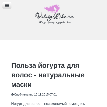
МАСЛА ДЛЯ ВОЛОС
ПРИЧЕСКИ
БЛОГ
Польза йогурта для
волос - натуральные
маски
Опубликовано 15.11.2015 07:01
Йогурт для волос – незаменимый помощник,