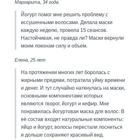
Маргарита, 34 года
Йогурт помог мне решить проблему с
иссушенными волосами. Делала маски
каждую неделю, провела 15 сеансов.
Настойчивая, не правда ли? Маски вернули
моим локонам силу и объем.
Елена, 25 лет
На протяжении многих лет боролась с
жирными прядями, потратила уйму времени
и денег. И тут случайно наткнулась на маски,
основными компонентами которых
являются творог, йогурт и кефир. Мне
понравилась йогуртовая маска для волос. В
её состав входят натуральные компоненты:
яйцо и йогурт, волосы перестали лосниться
и дольше сохраняют красивый вид.