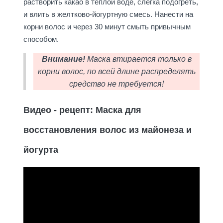
растворить какао в тёплой воде, слегка подогреть,
и влить в желтково-йогуртную смесь. Нанести на
корни волос и через 30 минут смыть привычным
способом.
Внимание!
Маска втирается только в
корни волос, по всей длине распределять
средство не требуется!
Видео - рецепт: Маска для
восстановления волос из майонеза и
йогурта