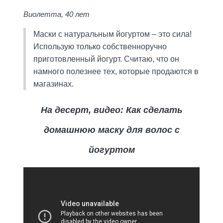
Виолетта, 40 лет
Маски с натуральным йогуртом – это сила!
Использую только собственноручно
приготовленный йогурт. Считаю, что он
намного полезнее тех, которые продаются в
магазинах.
На десерт, видео: Как сделать
домашнюю маску для волос с
йогуртом