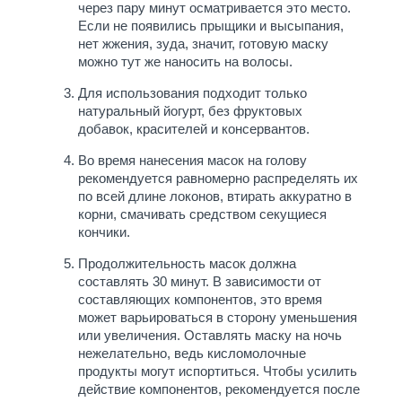
через пару минут осматривается это место.
Если не появились прыщики и высыпания,
нет жжения, зуда, значит, готовую маску
можно тут же наносить на волосы.
Для использования подходит только
натуральный йогурт, без фруктовых
добавок, красителей и консервантов.
Во время нанесения масок на голову
рекомендуется равномерно распределять их
по всей длине локонов, втирать аккуратно в
корни, смачивать средством секущиеся
кончики.
Продолжительность масок должна
составлять 30 минут. В зависимости от
составляющих компонентов, это время
может варьироваться в сторону уменьшения
или увеличения. Оставлять маску на ночь
нежелательно, ведь кисломолочные
продукты могут испортиться. Чтобы усилить
действие компонентов, рекомендуется после