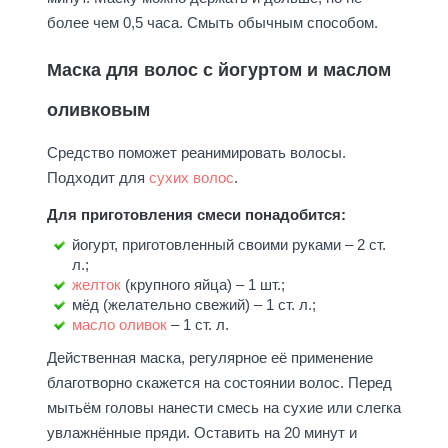
более чем 0,5 часа. Смыть обычным способом.
Маска для волос с йогуртом и маслом
оливковым
Средство поможет реанимировать волосы.
Подходит для
сухих волос
.
Для приготовления смеси понадобится:
йогурт, приготовленный своими руками – 2 ст.
л.;
желток
(крупного яйца) – 1 шт.;
мёд (желательно свежий) – 1 ст. л.;
масло оливок
– 1 ст. л.
Действенная маска, регулярное её применение
благотворно скажется на состоянии волос. Перед
мытьём головы нанести смесь на сухие или слегка
увлажнённые пряди. Оставить на 20 минут и