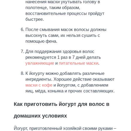
нанесения маски укутывать голову в
полотенце, таким образом,
восстановительные процессы пройдут
быстрее.
После смывания масок волосы должны
высохнуть сами, их нельзя сушить с
помощью фена.
Для поддержания здоровья волос
рекомендуется 1 раз в 7 дней делать
увлажняющие
и
питательные маски
.
К йогурту можно добавлять различные
ингредиенты. Хорошее действие оказывают
маски с кофе
и йогуртом, с добавлением
яиц, мёда, коньяка и прочих составляющих.
Как приготовить йогурт для волос в
домашних условиях
Йогурт, приготовленный хозяйкой своими руками –