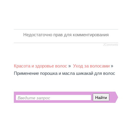
Недостаточно прав для комментирования
JComments
Красота и здоровье волос
»
Уход за волосами
»
Применение порошка и масла шикакай для волос