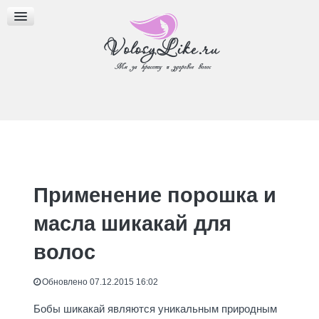
МАСЛА ДЛЯ ВОЛОС
ПРИЧЕСКИ
БЛОГ
Применение порошка и
масла шикакай для
волос
Обновлено 07.12.2015 16:02
Бобы шикакай являются уникальным природным