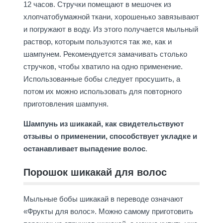
12 часов. Стручки помещают в мешочек из
хлопчатобумажной ткани, хорошенько завязывают
и погружают в воду. Из этого получается мыльный
раствор, которым пользуются так же, как и
шампунем. Рекомендуется замачивать столько
стручков, чтобы хватило на одно применение.
Использованные бобы следует просушить, а
потом их можно использовать для повторного
приготовления шампуня.
Шампунь из шикакай, как свидетельствуют
отзывы о применении, способствует укладке и
останавливает выпадение волос
.
Порошок шикакай для волос
Мыльные бобы шикакай в переводе означают
«Фрукты для волос». Можно самому приготовить