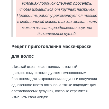
условиях порошок следует просеять,
чтобы избавиться от крупных частичек.
Проводить работу рекомендуется только
в медицинской маске, так как мелкая пыль
может вызвать раздражение верхних
дыхательных путей.
Рецепт приготовления маски-краски
для волос
Шикакай окрашивает волосы в темный
цвет,поэтому рекомендуется темноволосым
барышням для закрашивания седины и получения
однотонного цвета локонов, а также подходит для
светловолосых девушек, которые стремятся
изменить свой имидж.