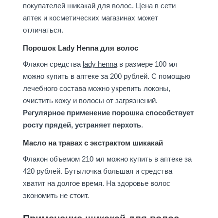
покупателей шикакай для волос. Цена в сети
аптек и косметических магазинах может
отличаться.
Порошок Lady Henna для волос
Флакон средства
lady henna
в размере 100 мл
можно купить в аптеке за 200 рублей. С помощью
лечебного состава можно укрепить локоны,
очистить кожу и волосы от загрязнений.
Регулярное применение порошка способствует
росту прядей, устраняет перхоть
.
Масло на травах с экстрактом шикакай
Флакон объемом 210 мл можно купить в аптеке за
420 рублей. Бутылочка большая и средства
хватит на долгое время. На здоровье волос
экономить не стоит.