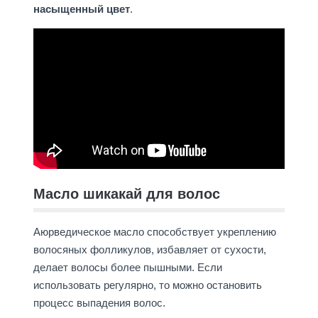
насыщенный цвет
.
Масло шикакай для волос
Аюрведическое масло способствует укреплению
волосяных фолликулов, избавляет от сухости,
делает волосы более пышными. Если
использовать регулярно, то можно остановить
процесс выпадения волос.