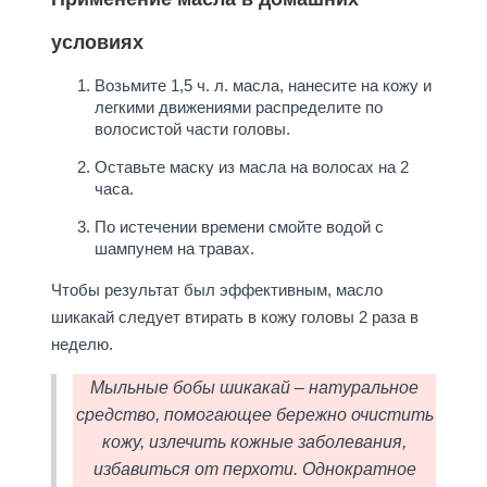
условиях
Возьмите 1,5 ч. л. масла, нанесите на кожу и
легкими движениями распределите по
волосистой части головы.
Оставьте маску из масла на волосах на 2
часа.
По истечении времени смойте водой с
шампунем на травах.
Чтобы результат был эффективным, масло
шикакай следует втирать в кожу головы 2 раза в
неделю.
Мыльные бобы шикакай – натуральное
средство, помогающее бережно очистить
кожу, излечить кожные заболевания,
избавиться от перхоти. Однократное