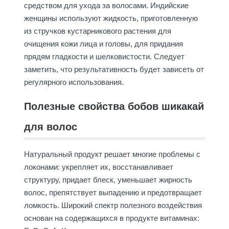
средством для ухода за волосами. Индийские
женщины используют жидкость, приготовленную
из стручков кустарникового растения для
очищения кожи лица и головы, для придания
прядям гладкости и шелковистости. Следует
заметить, что результативность будет зависеть от
регулярного использования.
Полезные свойства бобов шикакай
для волос
Натуральный продукт решает многие проблемы с
локонами: укрепляет их, восстанавливает
структуру, придает блеск, уменьшает жирность
волос, препятствует выпадению и предотвращает
ломкость. Широкий спектр полезного воздействия
основан на содержащихся в продукте витаминах: