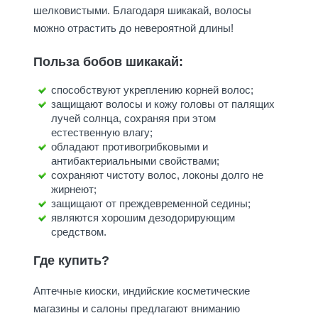
шелковистыми. Благодаря шикакай, волосы
можно отрастить до невероятной длины!
Польза бобов шикакай:
способствуют укреплению корней волос;
защищают волосы и кожу головы от палящих
лучей солнца, сохраняя при этом
естественную влагу;
обладают противогрибковыми и
антибактериальными свойствами;
сохраняют чистоту волос, локоны долго не
жирнеют;
защищают от преждевременной седины;
являются хорошим дезодорирующим
средством.
Где купить?
Аптечные киоски, индийские косметические
магазины и салоны предлагают вниманию