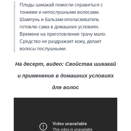
Плоды шикакай помогли справиться с
тонкими и непослушными волосами.
Шампунь и бальзам-ополаскиватель
готовлю сама в домашних условиях.
Времени на приготовление трачу мало.
Средство не раздражает кожу, делает
волосы послушными.
На десерт, видео: Свойства шикакай
и применение в домашних условиях
для волос