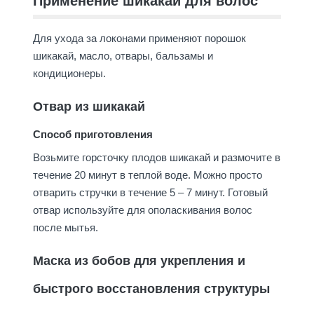
Применение шикакай для волос
Для ухода за локонами применяют порошок
шикакай, масло, отвары, бальзамы и
кондиционеры.
Отвар из шикакай
Способ приготовления
Возьмите горсточку плодов шикакай и размочите в
течение 20 минут в теплой воде. Можно просто
отварить стручки в течение 5 – 7 минут. Готовый
отвар используйте для ополаскивания волос
после мытья.
Маска из бобов для укрепления и
быстрого восстановления структуры