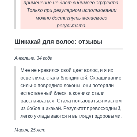
применение не даст видимого эффекта.
Только при регулярном использовании
можно достигнуть желаемого
результата.
Шикакай для волос: отзывы
Ангелина, 34 года
Мне не нравился свой цвет волос, и я их
осветлила, стала блондинкой. Окрашивание
сильно повредило локоны, они потеряли
естественный блеск, а кончики стали
расслаиваться. Стала пользоваться маслом
из бобов шикакай. Результат превосходный,
легко укладываются и выглядят здоровыми.
Мария, 25 лет